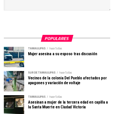
POPULARES
TAMAULIPAS
hace 5 días
Mujer asesina a su esposo tras discusión
SUR DE TAMAULIPAS
hace 5 días
Vecinos de la colonia Del Pueblo afectados por
apagones y variación de voltaje
TAMAULIPAS
hace 5 días
Asesinan a mujer de la tercera edad en capilla a
la Santa Muerte en Ciudad Victoria