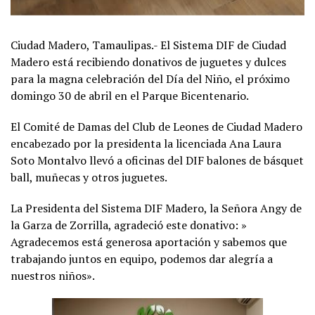
Ciudad Madero, Tamaulipas.- El Sistema DIF de Ciudad
Madero está recibiendo donativos de juguetes y dulces
para la magna celebración del Día del Niño, el próximo
domingo 30 de abril en el Parque Bicentenario.
El Comité de Damas del Club de Leones de Ciudad Madero
encabezado por la presidenta la licenciada Ana Laura
Soto Montalvo llevó a oficinas del DIF balones de básquet
ball, muñecas y otros juguetes.
La Presidenta del Sistema DIF Madero, la Señora Angy de
la Garza de Zorrilla, agradeció este donativo: »
Agradecemos está generosa aportación y sabemos que
trabajando juntos en equipo, podemos dar alegría a
nuestros niños».