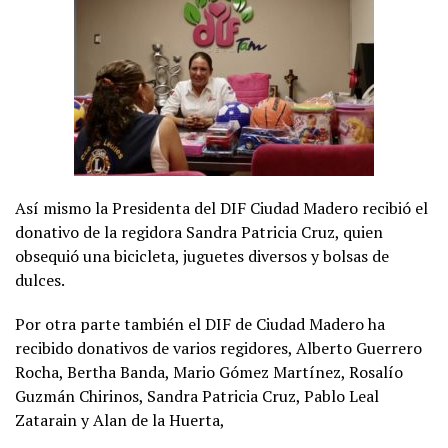
Así mismo la Presidenta del DIF Ciudad Madero recibió el
donativo de la regidora Sandra Patricia Cruz, quien
obsequió una bicicleta, juguetes diversos y bolsas de
dulces.
Por otra parte también el DIF de Ciudad Madero ha
recibido donativos de varios regidores, Alberto Guerrero
Rocha, Bertha Banda, Mario Gómez Martínez, Rosalío
Guzmán Chirinos, Sandra Patricia Cruz, Pablo Leal
Zatarain y Alan de la Huerta,