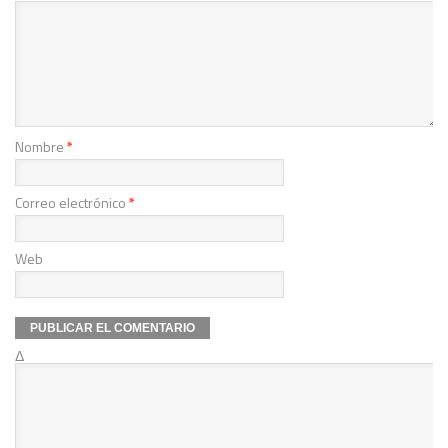
Nombre
*
Correo electrónico
*
Web
Δ