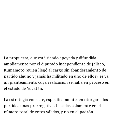
La propuesta, que está siendo apoyada y difundida
ampliamente por el diputado independiente de Jalisco,
Kumamoto (quien llegó al cargo sin abanderamiento de
partido alguno y jamás ha militado en uno de ellos), es ya
un planteamiento cuya realización se halla en proceso en
el estado de Yucatán.
La estrategia consiste, específicamente, en otorgar a los
partidos unas prerrogativas basadas solamente en el
número total de votos válidos, y no en el padrón