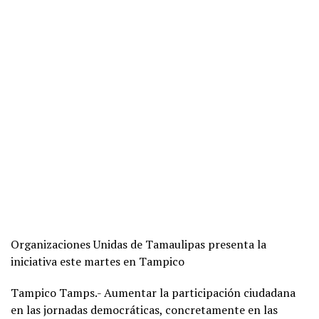
Organizaciones Unidas de Tamaulipas presenta la
iniciativa este martes en Tampico
Tampico Tamps.- Aumentar la participación ciudadana
en las jornadas democráticas, concretamente en las