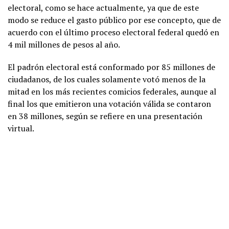
electoral, como se hace actualmente, ya que de este
modo se reduce el gasto público por ese concepto, que de
acuerdo con el último proceso electoral federal quedó en
4 mil millones de pesos al año.
El padrón electoral está conformado por 85 millones de
ciudadanos, de los cuales solamente votó menos de la
mitad en los más recientes comicios federales, aunque al
final los que emitieron una votación válida se contaron
en 38 millones, según se refiere en una presentación
virtual.