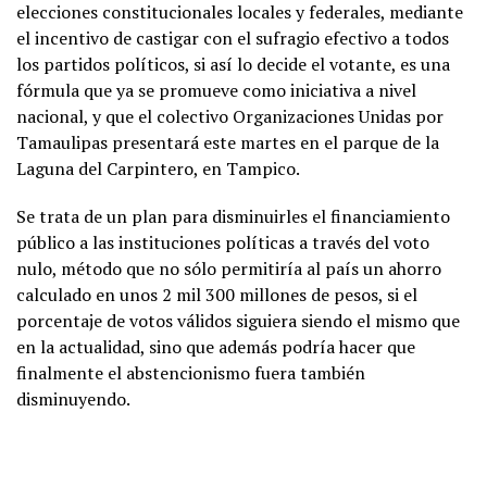
elecciones constitucionales locales y federales, mediante
el incentivo de castigar con el sufragio efectivo a todos
los partidos políticos, si así lo decide el votante, es una
fórmula que ya se promueve como iniciativa a nivel
nacional, y que el colectivo Organizaciones Unidas por
Tamaulipas presentará este martes en el parque de la
Laguna del Carpintero, en Tampico.
Se trata de un plan para disminuirles el financiamiento
público a las instituciones políticas a través del voto
nulo, método que no sólo permitiría al país un ahorro
calculado en unos 2 mil 300 millones de pesos, si el
porcentaje de votos válidos siguiera siendo el mismo que
en la actualidad, sino que además podría hacer que
finalmente el abstencionismo fuera también
disminuyendo.