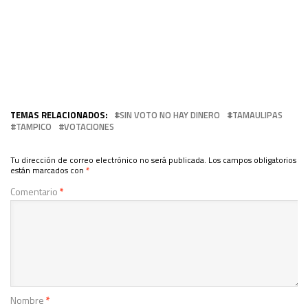
TEMAS RELACIONADOS:
SIN VOTO NO HAY DINERO
TAMAULIPAS
TAMPICO
VOTACIONES
Tu dirección de correo electrónico no será publicada.
Los campos obligatorios
están marcados con
*
Comentario
*
Nombre
*