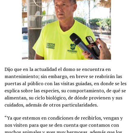
Dijo que en la actualidad el domo se encuentra en
mantenimiento; sin embargo, en breve se reabrirán las
puertas al público con las visitas guiadas, en donde se les
explica sobre las especies, su comportamiento, de qué se
alimentan, su ciclo biológico, de dónde provienen y sus
cuidados, además de otros particularidades.
“Ya que estemos en condiciones de recibirlos, vengan y
nos visiten para que se den cuenta que contamos con
muchos animales y aves muy hermosas, además que los