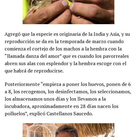
Agregó que la especie es originaria de la India y Asia, y su
reproducción se da en la temporada de marzo cuando
comienza el cortejo de los machos a la hembra con la
“llamada danza del amor” que es cuando los pavorreales
abren sus alas con esplendor y la hembra escoge con el
que habrá de reproducirse.
Posteriormente “empieza a poner los huevos, ponen de 6
a 8, los recogemos, los desinfectamos, los seleccionamos,
los almacenamos unos días y los llevamos a la
incubadora, aproximadamente en 28 días nacen los
polluelos”, explicó Castellanos Saucedo.