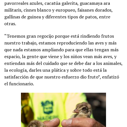
pavorreales azules, cacatúa galerita, guacamaya ara
militaris, cisnes blanco y europueo, faisanes dorados,
gallinas de guinea y diferentes tipos de patos, entre
otras.
“Tenemos gran regocijo porque está rindiendo frutos
nuestro trabajo, estamos reproduciendo las aves y más
que nada estamos ampliando para que ellas tengan más
espacio, la gente que viene y los niños vean más aves, y
entiendan más del cuidado que se debe dar a los animales,
la ecología, darles una plática y sobre todo está la
satisfacción de que nuestro esfuerzo dio fruto”, enfatizó
el funcionario.