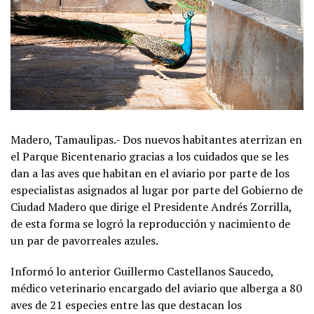
Madero, Tamaulipas.- Dos nuevos habitantes aterrizan en
el Parque Bicentenario gracias a los cuidados que se les
dan a las aves que habitan en el aviario por parte de los
especialistas asignados al lugar por parte del Gobierno de
Ciudad Madero que dirige el Presidente Andrés Zorrilla,
de esta forma se logró la reproducción y nacimiento de
un par de pavorreales azules.
Informó lo anterior Guillermo Castellanos Saucedo,
médico veterinario encargado del aviario que alberga a 80
aves de 21 especies entre las que destacan los