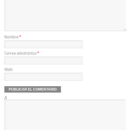
Nombre
*
Correo electrónico
*
Web
Δ