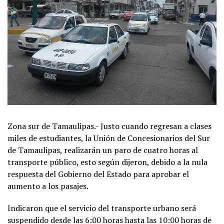
Zona sur de Tamaulipas.- Justo cuando regresan a clases
miles de estudiantes, la Unión de Concesionarios del Sur
de Tamaulipas, realizarán un paro de cuatro horas al
transporte público, esto según dijeron, debido a la nula
respuesta del Gobierno del Estado para aprobar el
aumento a los pasajes.
Indicaron que el servicio del transporte urbano será
suspendido desde las 6:00 horas hasta las 10:00 horas de