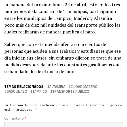
la mañana del próximo lunes 24 de abril, esto en los tres
municipios de la zona sur de Tamaulipas, participando
entre los municipios de Tampico, Madero y Altamira
poco más de diez mil unidades del transporte público las
cuales realizarán de manera pacífica el paro.
Saben que con esta medida afectarán a cientos de
personas que acuden a sus trabajos y estudiantes que ese
día inician sus clases, sin embargo dijeron se trata de una
medida desesperada ante los constantes gasolinazos que
se han dado desde el inicio del año.
TEMAS RELACIONADOS:
ALTAMIRA
CIUDAD MADERO
GASOLINAZO
TAMPICO
TRANSPORTE PUBLICO
Tu dirección de correo electrónico no será publicada.
Los campos obligatorios
están marcados con
*
Comentario
*