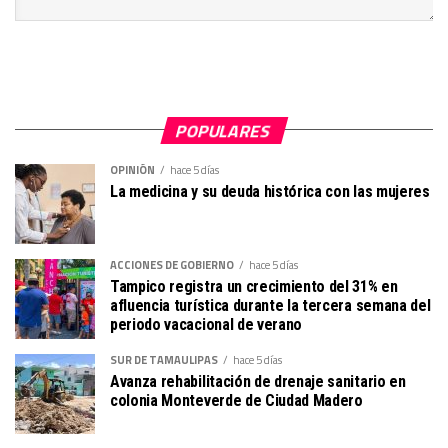
POPULARES
OPINIÓN
hace 5 días
La medicina y su deuda histórica con las mujeres
ACCIONES DE GOBIERNO
hace 5 días
Tampico registra un crecimiento del 31% en
afluencia turística durante la tercera semana del
periodo vacacional de verano
SUR DE TAMAULIPAS
hace 5 días
Avanza rehabilitación de drenaje sanitario en
colonia Monteverde de Ciudad Madero