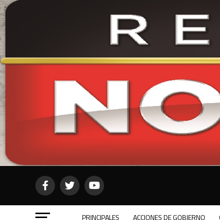
PRINCIPALES
ACCIONES DE GOBIERNO