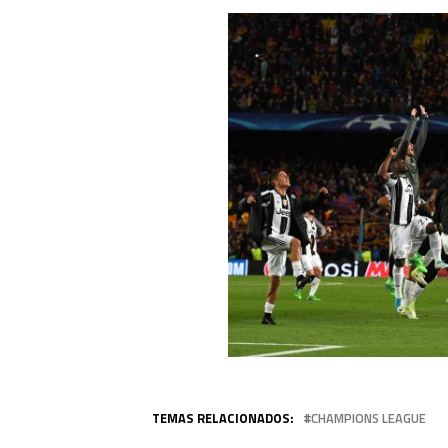
TEMAS RELACIONADOS:
CHAMPIONS LEAGUE