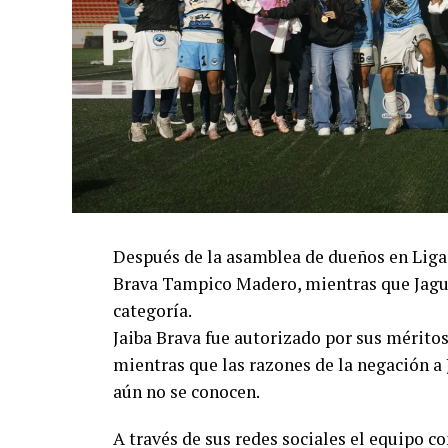
Después de la asamblea de dueños en Liga 
Brava Tampico Madero, mientras que Jagua
categoría.
Jaiba Brava fue autorizado por sus mérit
mientras que las razones de la negación a
aún no se conocen.
A través de sus redes sociales el equipo c