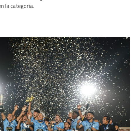
n la categoría.