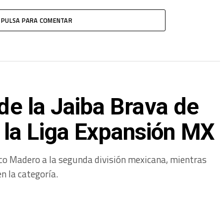
PULSA PARA COMENTAR
 de la Jaiba Brava de
la Liga Expansión MX
ico Madero a la segunda división mexicana, mientras
n la categoría.