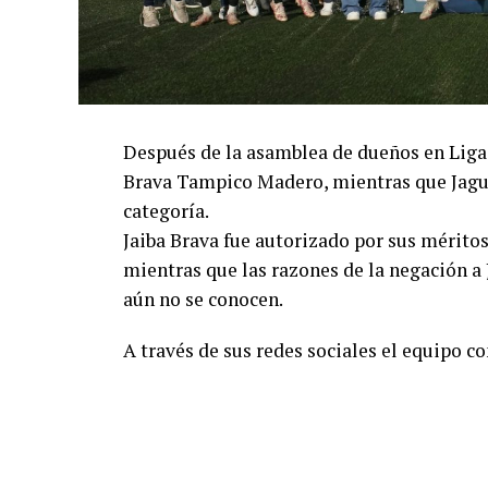
Después de la asamblea de dueños en Liga 
Brava Tampico Madero, mientras que Jagua
categoría.
Jaiba Brava fue autorizado por sus mérit
mientras que las razones de la negación a
aún no se conocen.
A través de sus redes sociales el equipo c