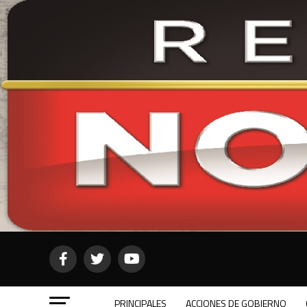
PRINCIPALES
ACCIONES DE GOBIERNO