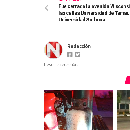
Fue cerrada la avenida Wisconsi
las calles Universidad de Tamau
Universidad Sorbona
Redacción
Desde la redacción.