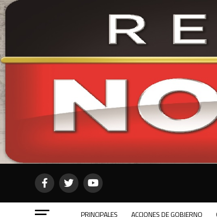
PRINCIPALES
ACCIONES DE GOBIERNO