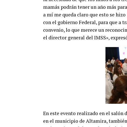
mamás podrán tener un año más para r
a mí me queda claro que esto se hizo 
con el gobierno Federal, para que a tr
convenio, lo que merece un reconocim
el director general del IMSS», expresó
En este evento realizado en el salón
en el municipio de Altamira, también