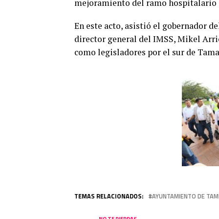
mejoramiento del ramo hospitalario p
En este acto, asistió el gobernador de
director general del IMSS, Mikel Arri
como legisladores por el sur de Tama
TEMAS RELACIONADOS:
AYUNTAMIENTO DE TAM
NO TE PIERDAS