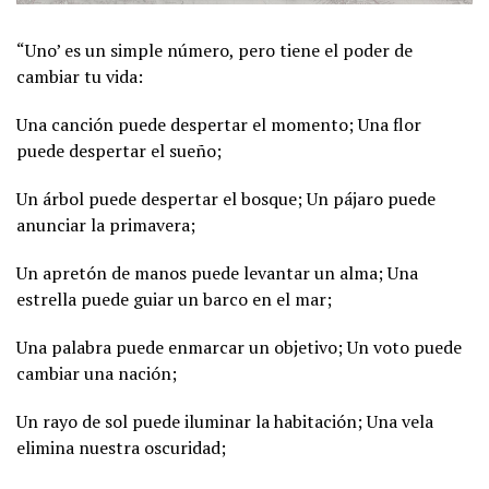
“Uno’ es un simple número, pero tiene el poder de
cambiar tu vida:
Una canción puede despertar el momento; Una flor
puede despertar el sueño;
Un árbol puede despertar el bosque; Un pájaro puede
anunciar la primavera;
Un apretón de manos puede levantar un alma; Una
estrella puede guiar un barco en el mar;
Una palabra puede enmarcar un objetivo; Un voto puede
cambiar una nación;
Un rayo de sol puede iluminar la habitación; Una vela
elimina nuestra oscuridad;