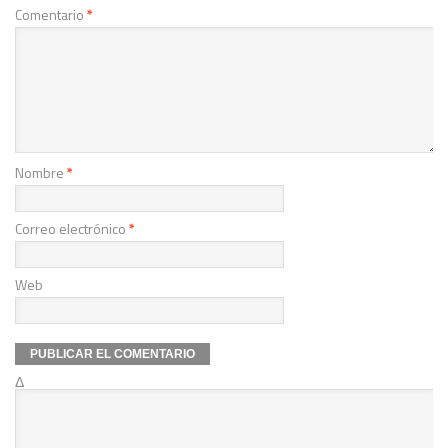
Comentario
*
Nombre
*
Correo electrónico
*
Web
Δ