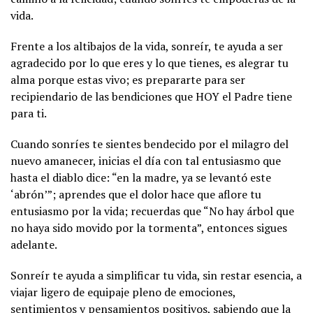
vida.
Frente a los altibajos de la vida, sonreír, te ayuda a ser
agradecido por lo que eres y lo que tienes, es alegrar tu
alma porque estas vivo; es prepararte para ser
recipiendario de las bendiciones que HOY el Padre tiene
para ti.
Cuando sonríes te sientes bendecido por el milagro del
nuevo amanecer, inicias el día con tal entusiasmo que
hasta el diablo dice: “en la madre, ya se levantó este
‘abrón’”; aprendes que el dolor hace que aflore tu
entusiasmo por la vida; recuerdas que “No hay árbol que
no haya sido movido por la tormenta”, entonces sigues
adelante.
Sonreír te ayuda a simplificar tu vida, sin restar esencia, a
viajar ligero de equipaje pleno de emociones,
sentimientos y pensamientos positivos, sabiendo que la