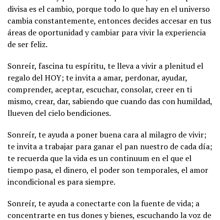
divisa es el cambio, porque todo lo que hay en el universo
cambia constantemente, entonces decides accesar en tus
áreas de oportunidad y cambiar para vivir la experiencia
de ser feliz.
Sonreír, fascina tu espíritu, te lleva a vivir a plenitud el
regalo del HOY; te invita a amar, perdonar, ayudar,
comprender, aceptar, escuchar, consolar, creer en ti
mismo, crear, dar, sabiendo que cuando das con humildad,
llueven del cielo bendiciones.
Sonreír, te ayuda a poner buena cara al milagro de vivir;
te invita a trabajar para ganar el pan nuestro de cada día;
te recuerda que la vida es un continuum en el que el
tiempo pasa, el dinero, el poder son temporales, el amor
incondicional es para siempre.
Sonreír, te ayuda a conectarte con la fuente de vida; a
concentrarte en tus dones y bienes, escuchando la voz de