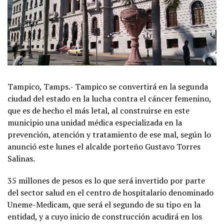
Tampico, Tamps.- Tampico se convertirá en la segunda
ciudad del estado en la lucha contra el cáncer femenino,
que es de hecho el más letal, al construirse en este
municipio una unidad médica especializada en la
prevención, atención y tratamiento de ese mal, según lo
anunció este lunes el alcalde porteño Gustavo Torres
Salinas.
35 millones de pesos es lo que será invertido por parte
del sector salud en el centro de hospitalario denominado
Uneme-Medicam, que será el segundo de su tipo en la
entidad, y a cuyo inicio de construcción acudirá en los