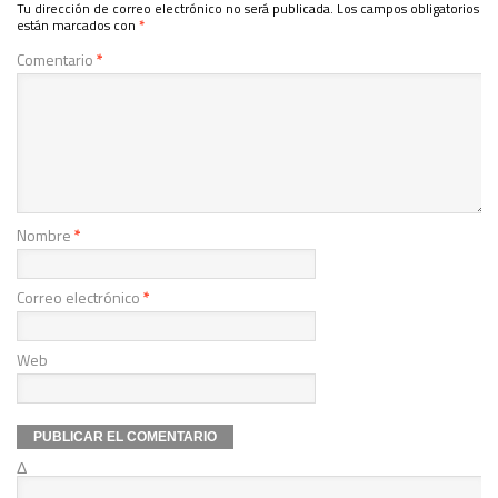
Tu dirección de correo electrónico no será publicada.
Los campos obligatorios
están marcados con
*
Comentario
*
Nombre
*
Correo electrónico
*
Web
Δ