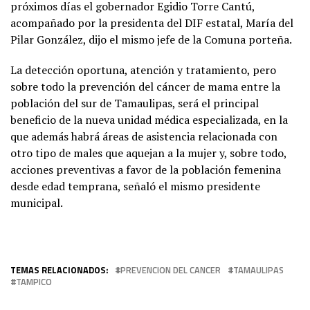
próximos días el gobernador Egidio Torre Cantú,
acompañado por la presidenta del DIF estatal, María del
Pilar González, dijo el mismo jefe de la Comuna porteña.
La detección oportuna, atención y tratamiento, pero
sobre todo la prevención del cáncer de mama entre la
población del sur de Tamaulipas, será el principal
beneficio de la nueva unidad médica especializada, en la
que además habrá áreas de asistencia relacionada con
otro tipo de males que aquejan a la mujer y, sobre todo,
acciones preventivas a favor de la población femenina
desde edad temprana, señaló el mismo presidente
municipal.
TEMAS RELACIONADOS:
PREVENCION DEL CANCER
TAMAULIPAS
TAMPICO