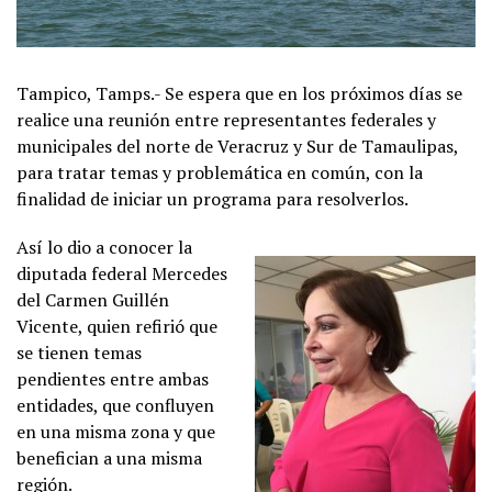
Tampico, Tamps.- Se espera que en los próximos días se
realice una reunión entre representantes federales y
municipales del norte de Veracruz y Sur de Tamaulipas,
para tratar temas y problemática en común, con la
finalidad de iniciar un programa para resolverlos.
Así lo dio a conocer la
diputada federal Mercedes
del Carmen Guillén
Vicente, quien refirió que
se tienen temas
pendientes entre ambas
entidades, que confluyen
en una misma zona y que
benefician a una misma
región.