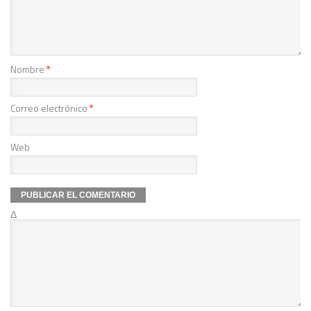
Nombre
*
Correo electrónico
*
Web
Δ