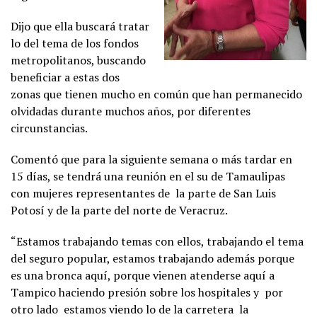
Dijo que ella buscará tratar
lo del tema de los fondos
metropolitanos, buscando
beneficiar a estas dos
zonas que tienen mucho en común que han permanecido
olvidadas durante muchos años, por diferentes
circunstancias.
Comentó que para la siguiente semana o más tardar en
15 días, se tendrá una reunión en el su de Tamaulipas
con mujeres representantes de la parte de San Luis
Potosí y de la parte del norte de Veracruz.
“Estamos trabajando temas con ellos, trabajando el tema
del seguro popular, estamos trabajando además porque
es una bronca aquí, porque vienen atenderse aquí a
Tampico haciendo presión sobre los hospitales y por
otro lado estamos viendo lo de la carretera la