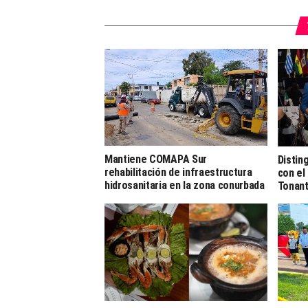
Mantiene COMAPA Sur
Distin
rehabilitación de infraestructura
con el
hidrosanitaria en la zona conurbada
Tonant