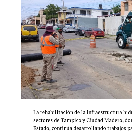
La rehabilitación de la infraestructura hi
sectores de Tampico y Ciudad Madero, do
Estado, continúa desarrollando trabajos pa