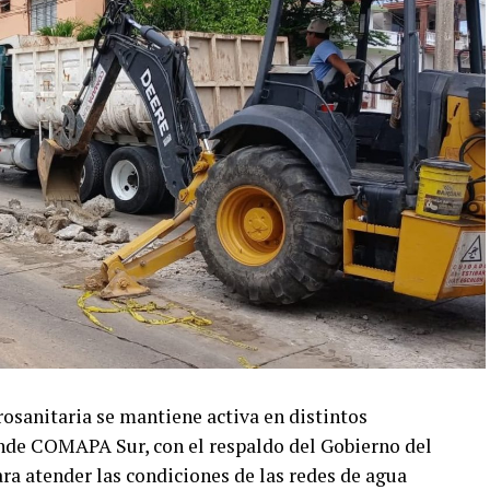
drosanitaria se mantiene activa en distintos
nde COMAPA Sur, con el respaldo del Gobierno del
ra atender las condiciones de las redes de agua