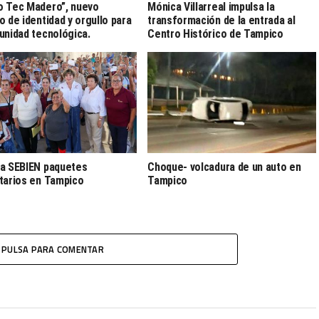
 Tec Madero”, nuevo
Mónica Villarreal impulsa la
o de identidad y orgullo para
transformación de la entrada al
unidad tecnológica.
Centro Histórico de Tampico
a SEBIEN paquetes
Choque- volcadura de un auto en
tarios en Tampico
Tampico
PULSA PARA COMENTAR