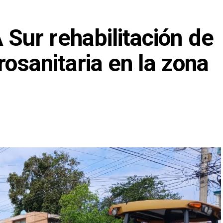
ur rehabilitación de
rosanitaria en la zona