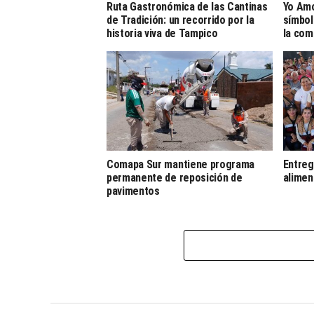
Ruta Gastronómica de las Cantinas
Yo Amo
de Tradición: un recorrido por la
símbol
historia viva de Tampico
la com
Comapa Sur mantiene programa
Entreg
permanente de reposición de
alimen
pavimentos