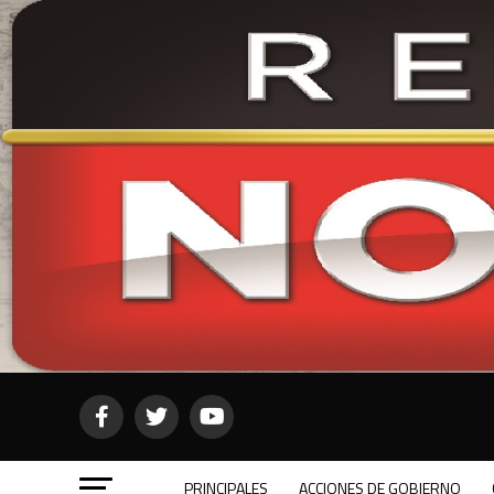
PRINCIPALES
ACCIONES DE GOBIERNO