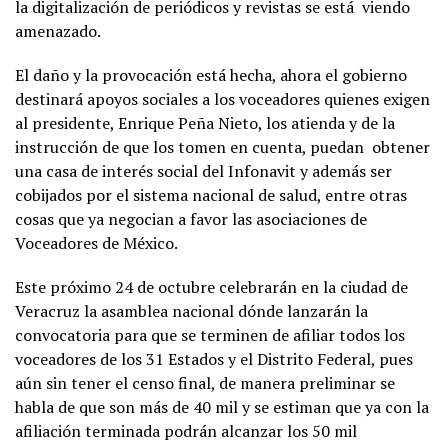
la digitalización de periódicos y revistas se está viendo
amenazado.
El daño y la provocación está hecha, ahora el gobierno
destinará apoyos sociales a los voceadores quienes exigen
al presidente, Enrique Peña Nieto, los atienda y de la
instrucción de que los tomen en cuenta, puedan obtener
una casa de interés social del Infonavit y además ser
cobijados por el sistema nacional de salud, entre otras
cosas que ya negocian a favor las asociaciones de
Voceadores de México.
Este próximo 24 de octubre celebrarán en la ciudad de
Veracruz la asamblea nacional dónde lanzarán la
convocatoria para que se terminen de afiliar todos los
voceadores de los 31 Estados y el Distrito Federal, pues
aún sin tener el censo final, de manera preliminar se
habla de que son más de 40 mil y se estiman que ya con la
afiliación terminada podrán alcanzar los 50 mil