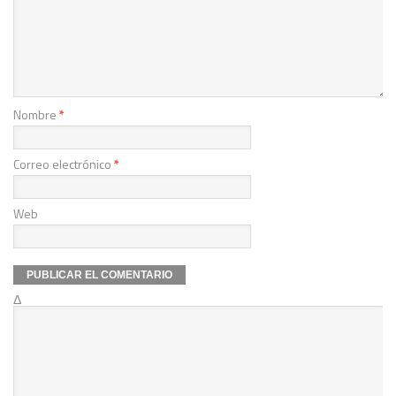
Nombre
*
Correo electrónico
*
Web
Δ