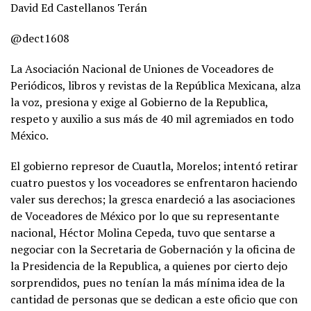
David Ed Castellanos Terán
@dect1608
La Asociación Nacional de Uniones de Voceadores de
Periódicos, libros y revistas de la República Mexicana, alza
la voz, presiona y exige al Gobierno de la Republica,
respeto y auxilio a sus más de 40 mil agremiados en todo
México.
El gobierno represor de Cuautla, Morelos; intentó retirar
cuatro puestos y los voceadores se enfrentaron haciendo
valer sus derechos; la gresca enardeció a las asociaciones
de Voceadores de México por lo que su representante
nacional, Héctor Molina Cepeda, tuvo que sentarse a
negociar con la Secretaria de Gobernación y la oficina de
la Presidencia de la Republica, a quienes por cierto dejo
sorprendidos, pues no tenían la más mínima idea de la
cantidad de personas que se dedican a este oficio que con