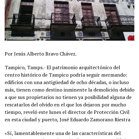
Por Jesús Alberto Bravo Chávez.
Tampico, Tamps.- El patrimonio arquitectónico del
centro histórico de Tampico podría seguir mermando:
edificios con una antigüedad de ocho décadas, o incluso
más, tienen como destino inminente la demolición debido
a que sus propietarios no tienen ya posibilidad alguna de
rescatarlos del olvido en el que los dejaron por mucho
tiempo, reveló este lunes el director de Protección Civil
en esta ciudad y puerto, José Eduardo Zamorano Riestra
«Sí, lamentablemente una de las características del