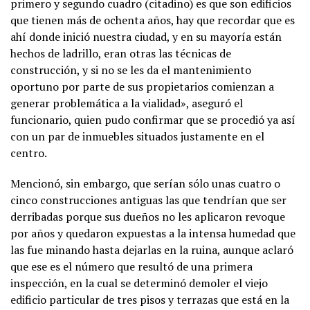
primero y segundo cuadro (citadino) es que son edificios
que tienen más de ochenta años, hay que recordar que es
ahí donde inició nuestra ciudad, y en su mayoría están
hechos de ladrillo, eran otras las técnicas de
construcción, y si no se les da el mantenimiento
oportuno por parte de sus propietarios comienzan a
generar problemática a la vialidad», aseguró el
funcionario, quien pudo confirmar que se procedió ya así
con un par de inmuebles situados justamente en el
centro.
Mencionó, sin embargo, que serían sólo unas cuatro o
cinco construcciones antiguas las que tendrían que ser
derribadas porque sus dueños no les aplicaron revoque
por años y quedaron expuestas a la intensa humedad que
las fue minando hasta dejarlas en la ruina, aunque aclaró
que ese es el número que resultó de una primera
inspección, en la cual se determinó demoler el viejo
edificio particular de tres pisos y terrazas que está en la