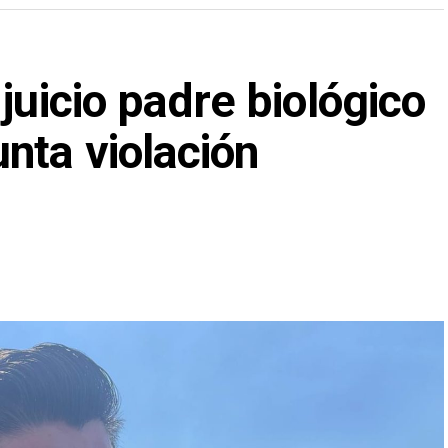
juicio padre biológico
nta violación