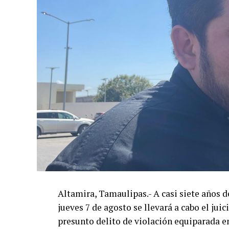
Altamira, Tamaulipas.- A casi siete años d
jueves 7 de agosto se llevará a cabo el jui
presunto delito de violación equiparada e