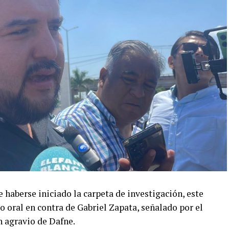
e haberse iniciado la carpeta de investigación, este
cio oral en contra de Gabriel Zapata, señalado por el
n agravio de Dafne.