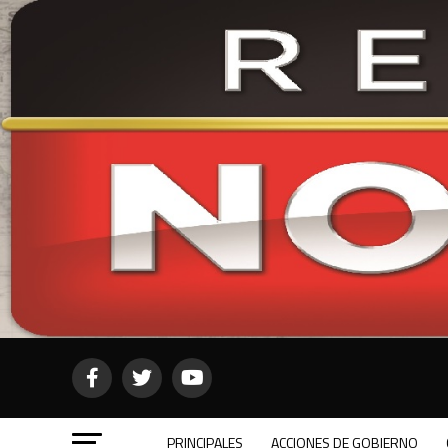
PRINCIPALES
ACCIONES DE GOBIERNO