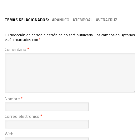
TEMAS RELACIONADOS:
PANUCO
TEMPOAL
VERACRUZ
Tu dirección de correo electrónico no será publicada.
Los campos obligatorios
están marcados con
*
Comentario
*
Nombre
*
Correo electrónico
*
Web