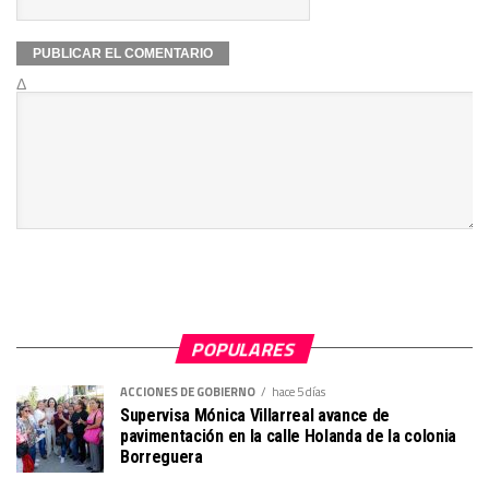
Δ
POPULARES
ACCIONES DE GOBIERNO
hace 5 días
Supervisa Mónica Villarreal avance de
pavimentación en la calle Holanda de la colonia
Borreguera