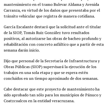
mantenimiento en el tramo Bulevar Aldama y Avenida
Carranza, en virtud de los daños que presentaba por el
tránsito vehicular que registra de manera cotidiana.
García Escalante destacó que la solicitud ante el titular
de la SIOP, Tomás Ruiz González tuvo resultados
positivos, al autorizarse las obras de bacheo profundo y
rehabilitación con concreto asfáltico que a partir de esta
semana darán inicio.
Dijo que personal de la Secretaría de Infraestructura y
Obras Públicas (SIOP) supervisará la ejecución de los
trabajos en una sola etapa y que se espera estén
concluidos en un tiempo aproximado de dos semanas.
Cabe destacar que este proyecto de mantenimiento ha
sido aprobado tan sólo para los municipios de Pánuco y
Coatzcoalcos en la entidad veracruzana.