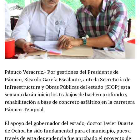
Pánuco Veracruz.- Por gestiones del Presidente de
Pánuco, Ricardo García Escalante, ante la Secretaría de
Infraestructura y Obras Públicas del estado (SIOP) esta
semana darán inicio los trabajos de bacheo profundo y
rehabilitación a base de concreto asfáltico en la carretera
Pánuco-Tempoal.
El apoyo del gobernador del estado, doctor Javier Duarte
de Ochoa ha sido fundamental para el municipio, pues a
través de esta dependencia fue aprobado el proyecto de