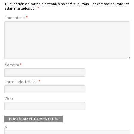
Tu dirección de correo electrónico no será publicada.
Los campos obligatorios
están marcados con
*
Comentario
*
Nombre
*
Correo electrónico
*
Web
Δ