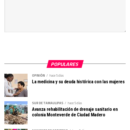
POPULARES
OPINIÓN
hace 5 días
La medicina y su deuda histórica con las mujeres
SUR DE TAMAULIPAS
hace 5 días
Avanza rehabilitación de drenaje sanitario en
colonia Monteverde de Ciudad Madero