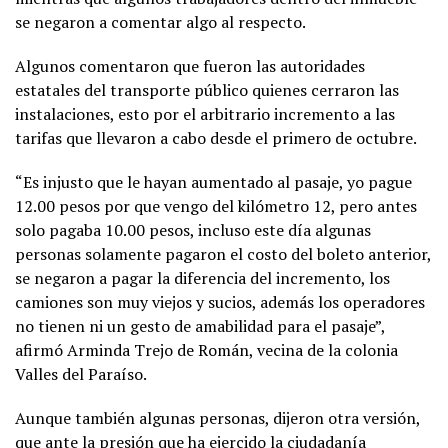
se negaron a comentar algo al respecto.
Algunos comentaron que fueron las autoridades
estatales del transporte público quienes cerraron las
instalaciones, esto por el arbitrario incremento a las
tarifas que llevaron a cabo desde el primero de octubre.
“Es injusto que le hayan aumentado al pasaje, yo pague
12.00 pesos por que vengo del kilómetro 12, pero antes
solo pagaba 10.00 pesos, incluso este día algunas
personas solamente pagaron el costo del boleto anterior,
se negaron a pagar la diferencia del incremento, los
camiones son muy viejos y sucios, además los operadores
no tienen ni un gesto de amabilidad para el pasaje”,
afirmó Arminda Trejo de Román, vecina de la colonia
Valles del Paraíso.
Aunque también algunas personas, dijeron otra versión,
que ante la presión que ha ejercido la ciudadanía