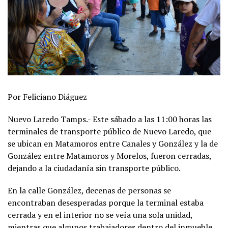
Por Feliciano Diáguez
Nuevo Laredo Tamps.- Este sábado a las 11:00 horas las
terminales de transporte público de Nuevo Laredo, que
se ubican en Matamoros entre Canales y González y la de
González entre Matamoros y Morelos, fueron cerradas,
dejando a la ciudadanía sin transporte público.
En la calle González, decenas de personas se
encontraban desesperadas porque la terminal estaba
cerrada y en el interior no se veía una sola unidad,
mientras que algunos trabajadores dentro del inmueble