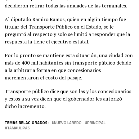
decidieron retirar todas las unidades de las terminales.
Al diputado Ramiro Ramos, quien en algún tiempo fue
titular del Transporte Público en el Estado, se le
preguntó al respecto y solo se limitó a responder que la
respuesta la tiene el ejecutivo estatal.
Por lo pronto se mantiene esta situación, una ciudad con
más de 400 mil habitantes sin transporte público debido
a la arbitraria forma en que concesionarios
incrementaron el costo del pasaje.
Transporte público dice que son las y los concesionarios
y estos a su vez dicen que el gobernador les autorizó
dicho incremento.
TEMAS RELACIONADOS:
NUEVO LAREDO
PRINCIPAL
TAMAULIPAS