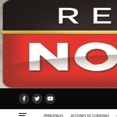
PRINCIPALES
ACCIONES DE GOBIERNO