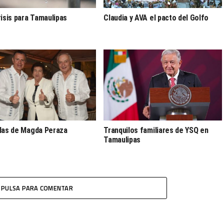
risis para Tamaulipas
Claudia y AVA el pacto del Golfo
olas de Magda Peraza
Tranquilos familiares de YSQ en
Tamaulipas
PULSA PARA COMENTAR