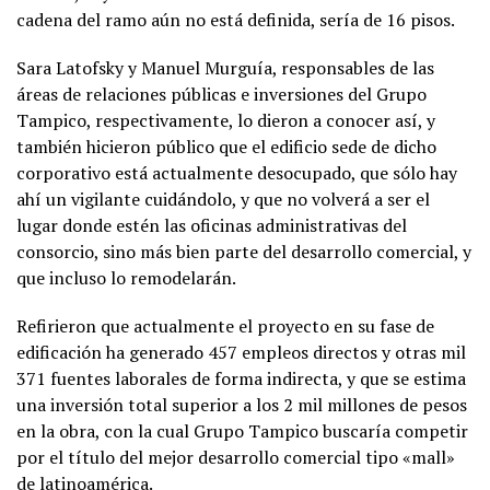
cadena del ramo aún no está definida, sería de 16 pisos.
Sara Latofsky y Manuel Murguía, responsables de las
áreas de relaciones públicas e inversiones del Grupo
Tampico, respectivamente, lo dieron a conocer así, y
también hicieron público que el edificio sede de dicho
corporativo está actualmente desocupado, que sólo hay
ahí un vigilante cuidándolo, y que no volverá a ser el
lugar donde estén las oficinas administrativas del
consorcio, sino más bien parte del desarrollo comercial, y
que incluso lo remodelarán.
Refirieron que actualmente el proyecto en su fase de
edificación ha generado 457 empleos directos y otras mil
371 fuentes laborales de forma indirecta, y que se estima
una inversión total superior a los 2 mil millones de pesos
en la obra, con la cual Grupo Tampico buscaría competir
por el título del mejor desarrollo comercial tipo «mall»
de latinoamérica.