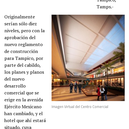
Tamps.-
Originalmente
serían sólo diez
niveles, pero con la
aprobación del
nuevo reglamento
de construcción
para Tampico, por
parte del cabildo,
los planes y planos
del nuevo
desarrollo
comercial que se
erige en la avenida
Ejército Mexicano
Imagen Virtual del Centro Comercial
han cambiado, y el
hotel que ahí estará
situado, cuya