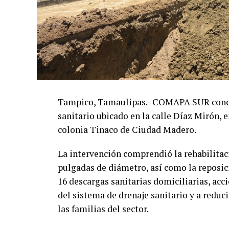
Tampico, Tamaulipas.- COMAPA SUR concluy
sanitario ubicado en la calle Díaz Mirón, e
colonia Tinaco de Ciudad Madero.
La intervención comprendió la rehabilitac
pulgadas de diámetro, así como la reposic
16 descargas sanitarias domiciliarias, ac
del sistema de drenaje sanitario y a reduci
las familias del sector.