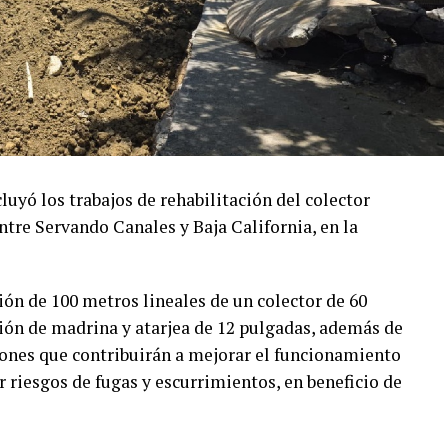
ó los trabajos de rehabilitación del colector
ntre Servando Canales y Baja California, en la
ión de 100 metros lineales de un colector de 60
ión de madrina y atarjea de 12 pulgadas, además de
ciones que contribuirán a mejorar el funcionamiento
r riesgos de fugas y escurrimientos, en beneficio de