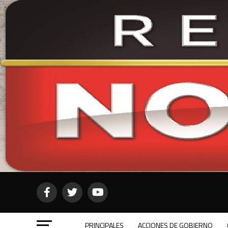
PRINCIPALES
ACCIONES DE GOBIERNO