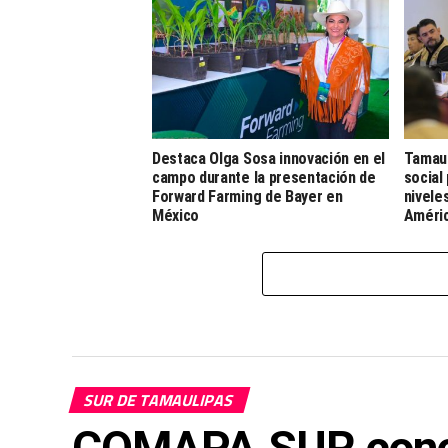
Destaca Olga Sosa innovación en el
Tamaul
campo durante la presentación de
social
Forward Farming de Bayer en
nivele
México
Améri
SUR DE TAMAULIPAS