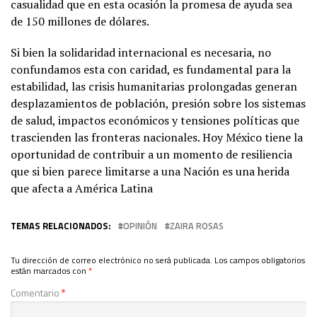
casualidad que en esta ocasión la promesa de ayuda sea
de 150 millones de dólares.
Si bien la solidaridad internacional es necesaria, no
confundamos esta con caridad, es fundamental para la
estabilidad, las crisis humanitarias prolongadas generan
desplazamientos de población, presión sobre los sistemas
de salud, impactos económicos y tensiones políticas que
trascienden las fronteras nacionales. Hoy México tiene la
oportunidad de contribuir a un momento de resiliencia
que si bien parece limitarse a una Nación es una herida
que afecta a América Latina
TEMAS RELACIONADOS:
OPINIÓN
ZAIRA ROSAS
Tu dirección de correo electrónico no será publicada.
Los campos obligatorios
están marcados con
*
Comentario
*