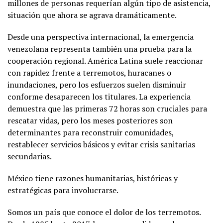
millones de personas requerían algún tipo de asistencia,
situación que ahora se agrava dramáticamente.
Desde una perspectiva internacional, la emergencia
venezolana representa también una prueba para la
cooperación regional. América Latina suele reaccionar
con rapidez frente a terremotos, huracanes o
inundaciones, pero los esfuerzos suelen disminuir
conforme desaparecen los titulares. La experiencia
demuestra que las primeras 72 horas son cruciales para
rescatar vidas, pero los meses posteriores son
determinantes para reconstruir comunidades,
restablecer servicios básicos y evitar crisis sanitarias
secundarias.
México tiene razones humanitarias, históricas y
estratégicas para involucrarse.
Somos un país que conoce el dolor de los terremotos.