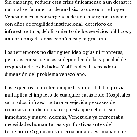
Sin embargo, reducir esta crisis únicamente a un desastre
natural sería un error de análisis. Lo que ocurre hoy en
Venezuela es la convergencia de una emergencia sísmica
con años de fragilidad institucional, deterioro de
infraestructura, debilitamiento de los servicios públicos y
una prolongada crisis económica y migratoria.
Los terremotos no distinguen ideologías ni fronteras,
pero sus consecuencias sí dependen de la capacidad de
respuesta de los Estados. Y allí radica la verdadera
dimensión del problema venezolano.
Los expertos coinciden en que la vulnerabilidad previa
multiplica el impacto de cualquier catástrofe. Hospitales
saturados, infraestructura envejecida y escasez de
recursos complican una respuesta que debería ser
inmediata y masiva. Además, Venezuela ya enfrentaba
necesidades humanitarias significativas antes del
terremoto. Organismos internacionales estimaban que