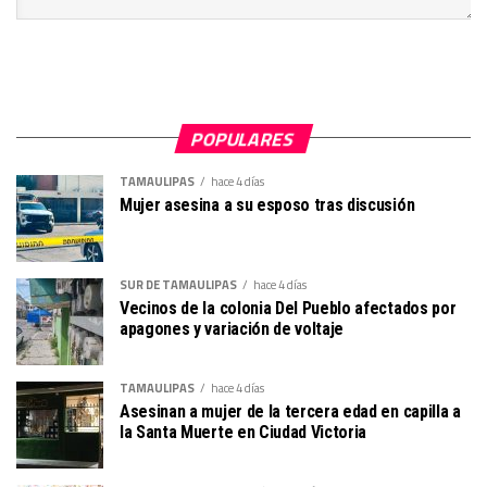
POPULARES
TAMAULIPAS
hace 4 días
Mujer asesina a su esposo tras discusión
SUR DE TAMAULIPAS
hace 4 días
Vecinos de la colonia Del Pueblo afectados por
apagones y variación de voltaje
TAMAULIPAS
hace 4 días
Asesinan a mujer de la tercera edad en capilla a
la Santa Muerte en Ciudad Victoria