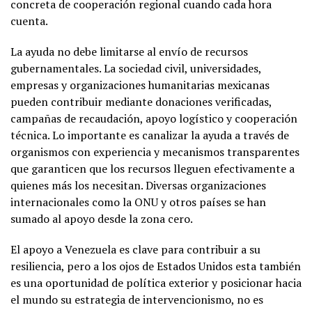
concreta de cooperación regional cuando cada hora
cuenta.
La ayuda no debe limitarse al envío de recursos
gubernamentales. La sociedad civil, universidades,
empresas y organizaciones humanitarias mexicanas
pueden contribuir mediante donaciones verificadas,
campañas de recaudación, apoyo logístico y cooperación
técnica. Lo importante es canalizar la ayuda a través de
organismos con experiencia y mecanismos transparentes
que garanticen que los recursos lleguen efectivamente a
quienes más los necesitan. Diversas organizaciones
internacionales como la ONU y otros países se han
sumado al apoyo desde la zona cero.
El apoyo a Venezuela es clave para contribuir a su
resiliencia, pero a los ojos de Estados Unidos esta también
es una oportunidad de política exterior y posicionar hacia
el mundo su estrategia de intervencionismo, no es