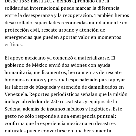
Desde 1985 hasta 2017, hemos aprendido que la
solidaridad internacional puede marcar la diferencia
entre la desesperanza y la recuperación. También hemos
desarrollado capacidades reconocidas mundialmente en
protección civil, rescate urbano y atención de
emergencias que pueden aportar valor en momentos
críticos.
El apoyo mexicano ya comenzó a materializarse. El
gobierno de México envió dos aviones con ayuda
humanitaria, medicamentos, herramientas de rescate,
binomios caninos y personal especializado para apoyar
las labores de búsqueda y atención de damnificados en
Venezuela. Reportes periodísticos señalan que la misión
incluye alrededor de 250 rescatistas y equipos de la
Sedena, además de insumos médicos y logísticos. Este
gesto no sólo responde a una emergencia puntual:
confirma que la experiencia mexicana en desastres
naturales puede convertirse en una herramienta