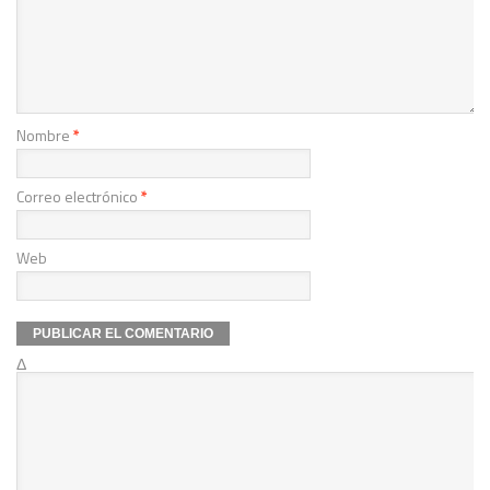
Nombre
*
Correo electrónico
*
Web
Δ