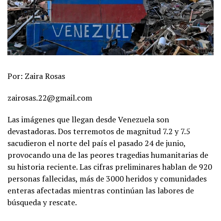
Por: Zaira Rosas
zairosas.22@gmail.com
Las imágenes que llegan desde Venezuela son
devastadoras. Dos terremotos de magnitud 7.2 y 7.5
sacudieron el norte del país el pasado 24 de junio,
provocando una de las peores tragedias humanitarias de
su historia reciente. Las cifras preliminares hablan de 920
personas fallecidas, más de 3000 heridos y comunidades
enteras afectadas mientras continúan las labores de
búsqueda y rescate.