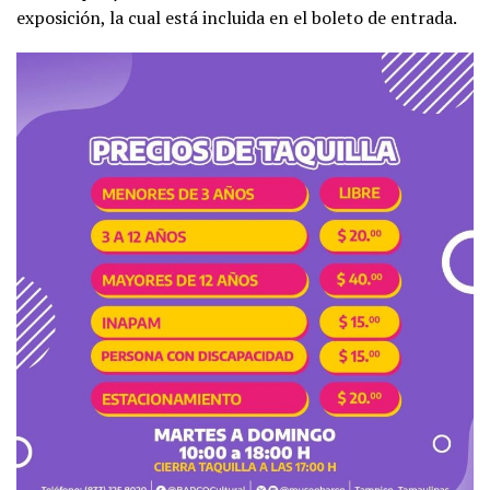
exposición, la cual está incluida en el boleto de entrada.