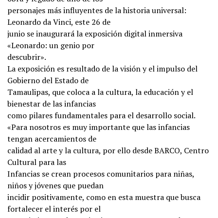
personajes más influyentes de la historia universal:
Leonardo da Vinci, este 26 de
junio se inaugurará la exposición digital inmersiva
«Leonardo: un genio por
descubrir».
La exposición es resultado de la visión y el impulso del
Gobierno del Estado de
Tamaulipas, que coloca a la cultura, la educación y el
bienestar de las infancias
como pilares fundamentales para el desarrollo social.
«Para nosotros es muy importante que las infancias
tengan acercamientos de
calidad al arte y la cultura, por ello desde BARCO, Centro
Cultural para las
Infancias se crean procesos comunitarios para niñas,
niños y jóvenes que puedan
incidir positivamente, como en esta muestra que busca
fortalecer el interés por el