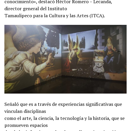
conocimiento», destacó Héctor Romero – Lecanda,
director general del Instituto
Tamaulipeco para la Cultura y las Artes (ITCA).
Señaló que es a través de experiencias significativas que
vinculan disciplinas
como el arte, la ciencia, la tecnología y la historia, que se
promueven espacios