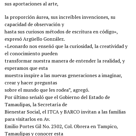
sus aportaciones al arte,
la proporción áurea, sus increíbles invenciones, su
capacidad de observación y
hasta sus curiosos métodos de escritura en código»,
expresó Argüello González.
«Leonardo nos enseñó que la curiosidad, la creatividad y
el conocimiento pueden
transformar nuestra manera de entender la realidad, y
esperamos que esta
muestra inspire a las nuevas generaciones a imaginar,
crear y hacer preguntas
sobre el mundo que les rodea”, agregó.
Por último señaló que el Gobierno del Estado de
Tamaulipas, la Secretaría de
Bienestar Social, el ITCA y BARCO invitan a las familias
para visitarlos en Av.
Emilio Portes Gil No. 2302, Col. Obrera en Tampico,
Tamaulipas y conocer esta