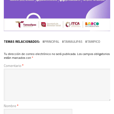
TEMAS RELACIONADOS:
PRINCIPAL
TAMAULIPAS
TAMPICO
Tu dirección de correo electrónico no será publicada.
Los campos obligatorios
están marcados con
*
Comentario
*
Nombre
*