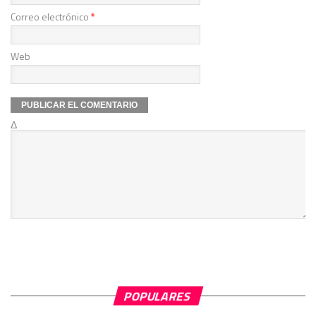
Correo electrónico
*
Web
Δ
POPULARES