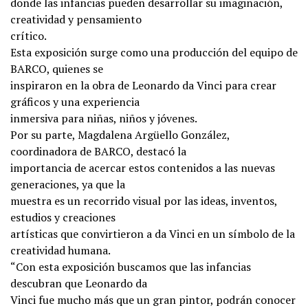
donde las infancias pueden desarrollar su imaginación,
creatividad y pensamiento
crítico.
Esta exposición surge como una producción del equipo de
BARCO, quienes se
inspiraron en la obra de Leonardo da Vinci para crear
gráficos y una experiencia
inmersiva para niñas, niños y jóvenes.
Por su parte, Magdalena Argüello González,
coordinadora de BARCO, destacó la
importancia de acercar estos contenidos a las nuevas
generaciones, ya que la
muestra es un recorrido visual por las ideas, inventos,
estudios y creaciones
artísticas que convirtieron a da Vinci en un símbolo de la
creatividad humana.
“Con esta exposición buscamos que las infancias
descubran que Leonardo da
Vinci fue mucho más que un gran pintor, podrán conocer