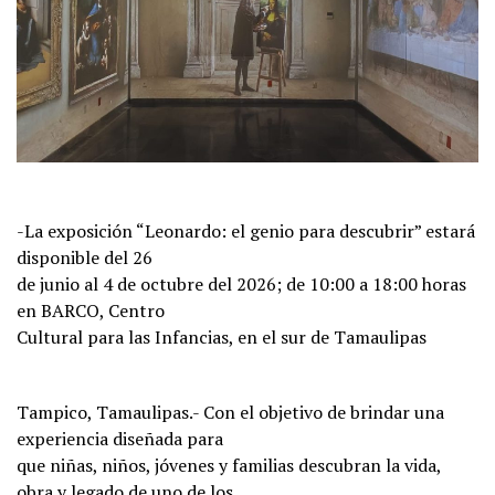
-La exposición “Leonardo: el genio para descubrir” estará
disponible del 26
de junio al 4 de octubre del 2026; de 10:00 a 18:00 horas
en BARCO, Centro
Cultural para las Infancias, en el sur de Tamaulipas
Tampico, Tamaulipas.- Con el objetivo de brindar una
experiencia diseñada para
que niñas, niños, jóvenes y familias descubran la vida,
obra y legado de uno de los