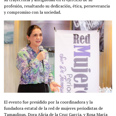
profesión, resaltando su dedicación, ética, perseverancia
y compromiso con la sociedad.
El evento fue presidido por la coordinadora y la
fundadora estatal de la red de mujeres periodistas de
Tamaulipas, Dora Alicia de la Cruz García, y Rosa María