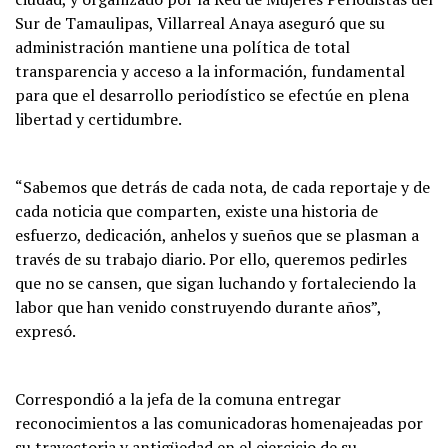
Sur de Tamaulipas, Villarreal Anaya aseguró que su
administración mantiene una política de total
transparencia y acceso a la información, fundamental
para que el desarrollo periodístico se efectúe en plena
libertad y certidumbre.
“Sabemos que detrás de cada nota, de cada reportaje y de
cada noticia que comparten, existe una historia de
esfuerzo, dedicación, anhelos y sueños que se plasman a
través de su trabajo diario. Por ello, queremos pedirles
que no se cansen, que sigan luchando y fortaleciendo la
labor que han venido construyendo durante años”,
expresó.
Correspondió a la jefa de la comuna entregar
reconocimientos a las comunicadoras homenajeadas por
su trayectoria y antigüedad en el ejercicio de su