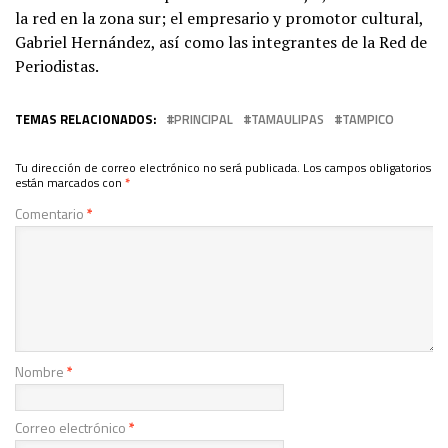
la red en la zona sur; el empresario y promotor cultural,
Gabriel Hernández, así como las integrantes de la Red de
Periodistas.
TEMAS RELACIONADOS:
PRINCIPAL
TAMAULIPAS
TAMPICO
Tu dirección de correo electrónico no será publicada.
Los campos obligatorios
están marcados con
*
Comentario
*
Nombre
*
Correo electrónico
*