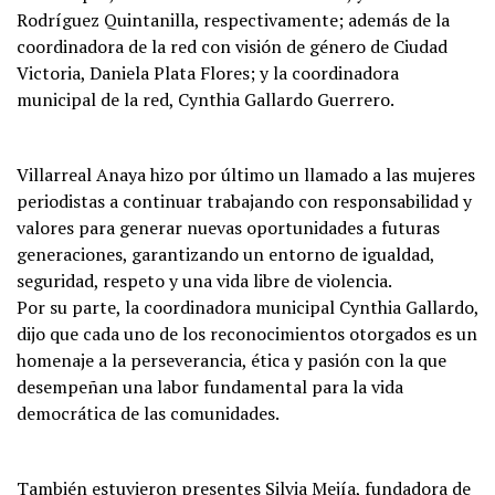
Rodríguez Quintanilla, respectivamente; además de la
coordinadora de la red con visión de género de Ciudad
Victoria, Daniela Plata Flores; y la coordinadora
municipal de la red, Cynthia Gallardo Guerrero.
Villarreal Anaya hizo por último un llamado a las mujeres
periodistas a continuar trabajando con responsabilidad y
valores para generar nuevas oportunidades a futuras
generaciones, garantizando un entorno de igualdad,
seguridad, respeto y una vida libre de violencia.
Por su parte, la coordinadora municipal Cynthia Gallardo,
dijo que cada uno de los reconocimientos otorgados es un
homenaje a la perseverancia, ética y pasión con la que
desempeñan una labor fundamental para la vida
democrática de las comunidades.
También estuvieron presentes Silvia Mejía, fundadora de