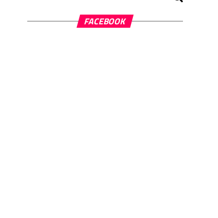
FACEBOOK