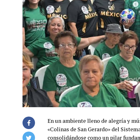
En un ambiente lleno de alegría y mú
«Colinas de San Gerardo» del Sistema
consolidándose como un pilar fundame