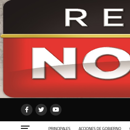
PRINCIPALES
ACCIONES DE GOBIERNO