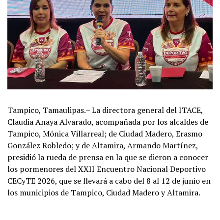
Tampico, Tamaulipas.– La directora general del ITACE,
Claudia Anaya Alvarado, acompañada por los alcaldes de
Tampico, Mónica Villarreal; de Ciudad Madero, Erasmo
González Robledo; y de Altamira, Armando Martínez,
presidió la rueda de prensa en la que se dieron a conocer
los pormenores del XXII Encuentro Nacional Deportivo
CECyTE 2026, que se llevará a cabo del 8 al 12 de junio en
los municipios de Tampico, Ciudad Madero y Altamira.