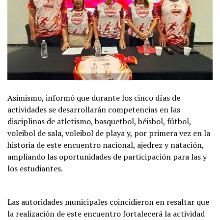
Asimismo, informó que durante los cinco días de
actividades se desarrollarán competencias en las
disciplinas de atletismo, basquetbol, béisbol, fútbol,
voleibol de sala, voleibol de playa y, por primera vez en la
historia de este encuentro nacional, ajedrez y natación,
ampliando las oportunidades de participación para las y
los estudiantes.
Las autoridades municipales coincidieron en resaltar que
la realización de este encuentro fortalecerá la actividad