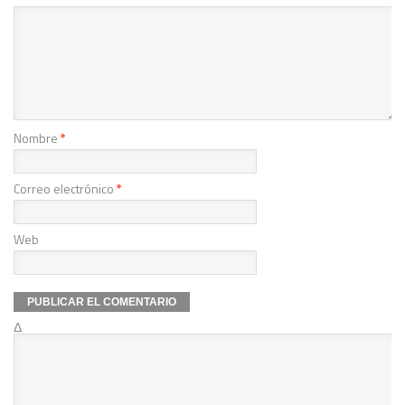
Nombre
*
Correo electrónico
*
Web
Δ