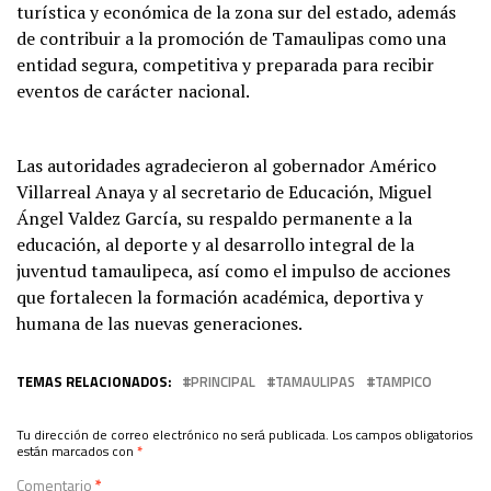
turística y económica de la zona sur del estado, además
de contribuir a la promoción de Tamaulipas como una
entidad segura, competitiva y preparada para recibir
eventos de carácter nacional.
Las autoridades agradecieron al gobernador Américo
Villarreal Anaya y al secretario de Educación, Miguel
Ángel Valdez García, su respaldo permanente a la
educación, al deporte y al desarrollo integral de la
juventud tamaulipeca, así como el impulso de acciones
que fortalecen la formación académica, deportiva y
humana de las nuevas generaciones.
TEMAS RELACIONADOS:
PRINCIPAL
TAMAULIPAS
TAMPICO
Tu dirección de correo electrónico no será publicada.
Los campos obligatorios
están marcados con
*
Comentario
*