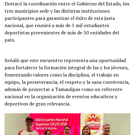
Destacó la coordinación entre el Gobierno del Estado, los
tres municipios sede y las distintas instituciones
participantes para garantizar el éxito de esta justa
nacional, que reunirá a más de 3 mil estudiantes
deportistas provenientes de más de 30 entidades del
país.
Señaló que este encuentro representa una oportunidad
para fortalecer la formación integral de las y los jóvenes,
fomentando valores como la disciplina, el trabajo en
equipo, la perseverancia, el respeto y la sana convivencia,
además de proyectar a Tamaulipas como un referente
nacional en la organización de eventos educativos y
deportivos de gran relevancia.