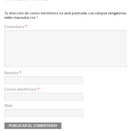
Tu dirección de correo electrónico no será publicada.
Los campos obligatorios
están marcados con
*
Comentario
*
Nombre
*
Correo electrónico
*
Web