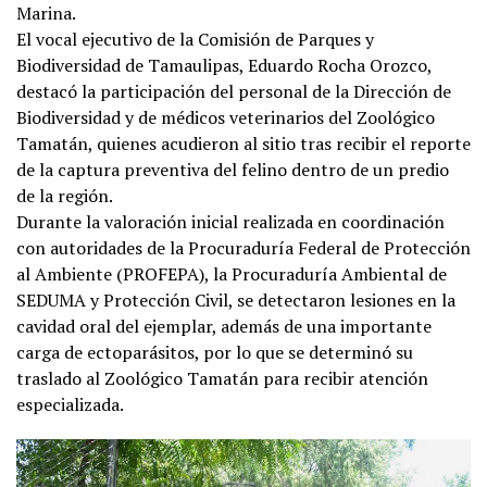
Marina.
El vocal ejecutivo de la Comisión de Parques y
Biodiversidad de Tamaulipas, Eduardo Rocha Orozco,
destacó la participación del personal de la Dirección de
Biodiversidad y de médicos veterinarios del Zoológico
Tamatán, quienes acudieron al sitio tras recibir el reporte
de la captura preventiva del felino dentro de un predio
de la región.
Durante la valoración inicial realizada en coordinación
con autoridades de la Procuraduría Federal de Protección
al Ambiente (PROFEPA), la Procuraduría Ambiental de
SEDUMA y Protección Civil, se detectaron lesiones en la
cavidad oral del ejemplar, además de una importante
carga de ectoparásitos, por lo que se determinó su
traslado al Zoológico Tamatán para recibir atención
especializada.