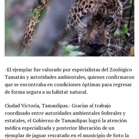
-El ejemplar fue valorado por especialistas del Zoológico
Tamatán y autoridades ambientales, quienes confirmaron
que se encontraba en condiciones óptimas para regresar
de forma segura a su hábitat natural.
Ciudad Victoria, Tamaulipas.- Gracias al trabajo
coordinado entre autoridades ambientales federales y
estatales, el Gobierno de Tamaulipas logró la atención
médica especializada y posterior liberación de un
ejemplar de jaguar rescatado en el municipio de Soto la