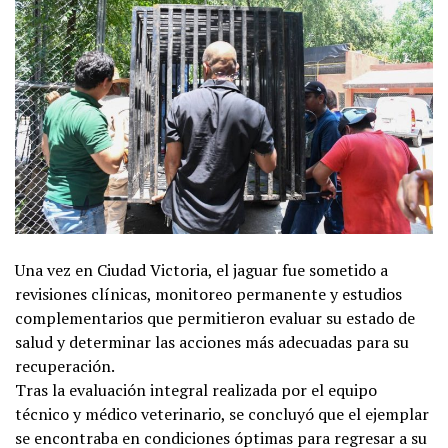
Una vez en Ciudad Victoria, el jaguar fue sometido a
revisiones clínicas, monitoreo permanente y estudios
complementarios que permitieron evaluar su estado de
salud y determinar las acciones más adecuadas para su
recuperación.
Tras la evaluación integral realizada por el equipo
técnico y médico veterinario, se concluyó que el ejemplar
se encontraba en condiciones óptimas para regresar a su