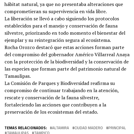
hábitat natural, ya que no presentaba alteraciones que
comprometieran su supervivencia en vida libre.
La liberación se llevó a cabo siguiendo los protocolos
establecidos para el manejo y conservación de fauna
silvestre, priorizando en todo momento el bienestar del
ejemplar y su reintegración segura al ecosistema.
Rocha Orozco destacó que estas acciones forman parte
del compromiso del gobernador Américo Villarreal Anaya
con la protección de la biodiversidad y la conservación de
las especies que forman parte del patrimonio natural de
Tamaulipas.
La Comisión de Parques y Biodiversidad reafirma su
compromiso de continuar trabajando en la atención,
rescate y conservación de la fauna silvestre,
fortaleciendo las acciones que contribuyen a la
preservación de los ecosistemas del estado.
TEMAS RELACIONADOS:
ALTAMIRA
CIUDAD MADERO
PRINCIPAL
TAMAULIPAS
TAMPICO