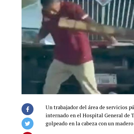
Un trabajador del área de servicios p
internado en el Hospital General de 
golpeado en la cabeza con un madero d