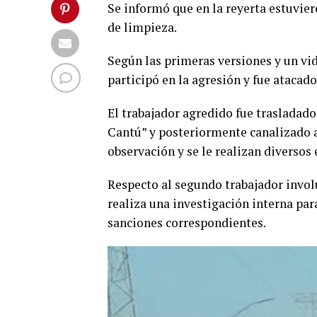
Se informó que en la reyerta estuvie
de limpieza.
Según las primeras versiones y un vid
participó en la agresión y fue atacado
El trabajador agredido fue trasladado
Cantú” y posteriormente canalizado
observación y se le realizan diversos
Respecto al segundo trabajador invol
realiza una investigación interna para
sanciones correspondientes.