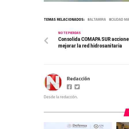
TEMAS RELACIONADOS:
ALTAMIRA
CIUDAD M
NO TE PIERDAS
Consolida COMAPA SUR accione
mejorar la red hidrosanitaria
Redacción
Desde la redacción.