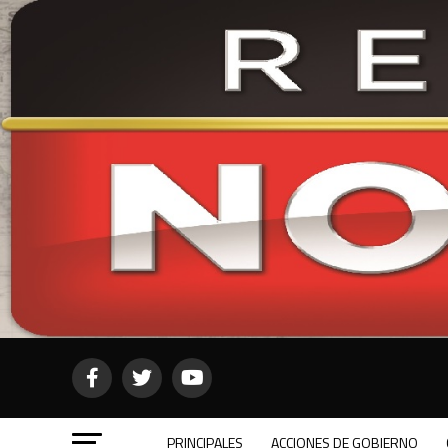
PRINCIPALES
ACCIONES DE GOBIERNO