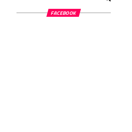
FACEBOOK