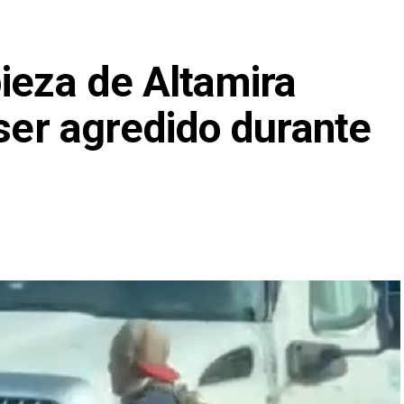
ieza de Altamira
 ser agredido durante