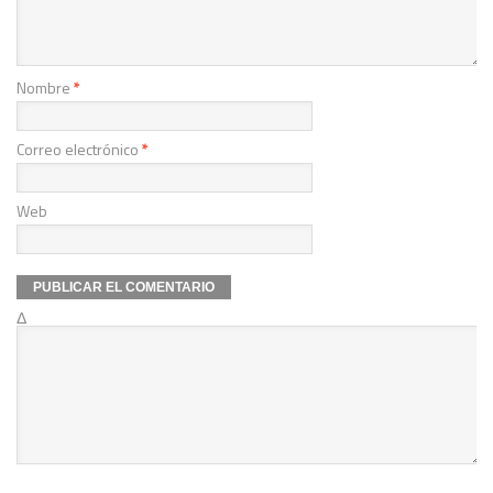
Nombre
*
Correo electrónico
*
Web
Δ