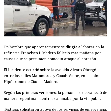
Un hombre que aparentemente se dirigía a laborar en la
refinería Francisco I. Madero falleció esta mañana por
causas que se presumen como un ataque al corazón.
El incidente ocurrió sobre la avenida Álvaro Obregón,
entre las calles Matamoros y Cuauhtémoc, en la colonia
Hipódromo de Ciudad Madero.
Según las primeras versiones, la persona se desvaneció de
manera repentina mientras caminaba por la vía pública.
Testigos solicitaron apoyo de los servicios de emergencia.