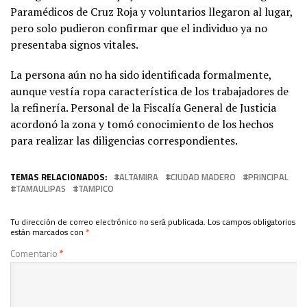
Paramédicos de Cruz Roja y voluntarios llegaron al lugar,
pero solo pudieron confirmar que el individuo ya no
presentaba signos vitales.
La persona aún no ha sido identificada formalmente,
aunque vestía ropa característica de los trabajadores de
la refinería. Personal de la Fiscalía General de Justicia
acordonó la zona y tomó conocimiento de los hechos
para realizar las diligencias correspondientes.
TEMAS RELACIONADOS:
ALTAMIRA
CIUDAD MADERO
PRINCIPAL
TAMAULIPAS
TAMPICO
Tu dirección de correo electrónico no será publicada.
Los campos obligatorios
están marcados con
*
Comentario
*