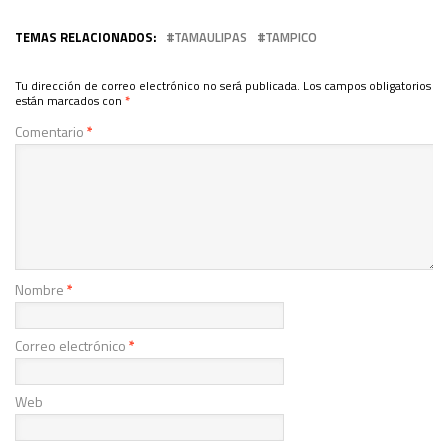
TEMAS RELACIONADOS:
TAMAULIPAS
TAMPICO
Tu dirección de correo electrónico no será publicada.
Los campos obligatorios
están marcados con
*
Comentario
*
Nombre
*
Correo electrónico
*
Web