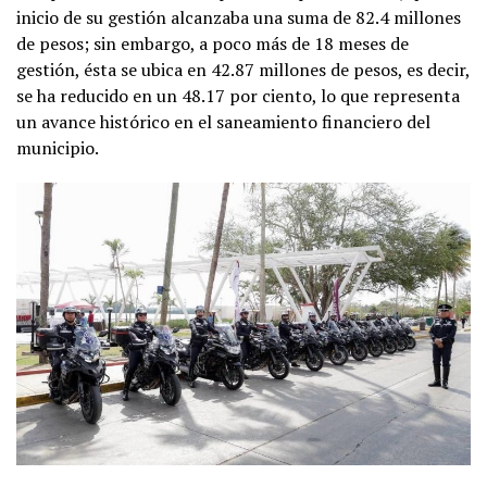
inicio de su gestión alcanzaba una suma de 82.4 millones
de pesos; sin embargo, a poco más de 18 meses de
gestión, ésta se ubica en 42.87 millones de pesos, es decir,
se ha reducido en un 48.17 por ciento, lo que representa
un avance histórico en el saneamiento financiero del
municipio.