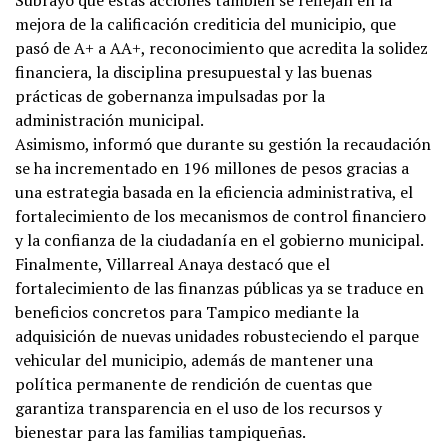
mejora de la calificación crediticia del municipio, que
pasó de A+ a AA+, reconocimiento que acredita la solidez
financiera, la disciplina presupuestal y las buenas
prácticas de gobernanza impulsadas por la
administración municipal.
Asimismo, informó que durante su gestión la recaudación
se ha incrementado en 196 millones de pesos gracias a
una estrategia basada en la eficiencia administrativa, el
fortalecimiento de los mecanismos de control financiero
y la confianza de la ciudadanía en el gobierno municipal.
Finalmente, Villarreal Anaya destacó que el
fortalecimiento de las finanzas públicas ya se traduce en
beneficios concretos para Tampico mediante la
adquisición de nuevas unidades robusteciendo el parque
vehicular del municipio, además de mantener una
política permanente de rendición de cuentas que
garantiza transparencia en el uso de los recursos y
bienestar para las familias tampiqueñas.