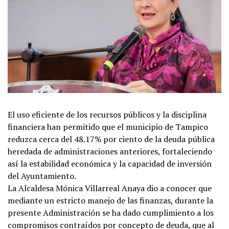
El uso eficiente de los recursos públicos y la disciplina
financiera han permitido que el municipio de Tampico
reduzca cerca del 48.17% por ciento de la deuda pública
heredada de administraciones anteriores, fortaleciendo
así la estabilidad económica y la capacidad de inversión
del Ayuntamiento.
La Alcaldesa Mónica Villarreal Anaya dio a conocer que
mediante un estricto manejo de las finanzas, durante la
presente Administración se ha dado cumplimiento a los
compromisos contraídos por concepto de deuda, que al