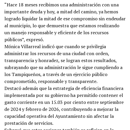
“Hace 18 meses recibimos una administración con una
importante deuda y hoy, a mitad del camino, ya hemos
logrado liquidar la mitad de ese compromiso sin endeudar
al municipio, lo que demuestra que estamos realizando
un manejo responsable y eficiente de los recursos
públicos”, expresó.
Mónica Villarreal indicó que cuando se privilegia
administrar los recursos de una ciudad con orden,
transparencia y honradez, se logran estos resultados,
subrayando que su administración le sigue cumpliendo a
los Tampiqueños, a través de un ejercicio público
comprometido, responsable y transparente.
Destacó además que la estrategia de eficiencia financiera
implementada por su gobierno ha permitido contener el
gasto corriente en un 15.03 por ciento entre septiembre
de 2024 y febrero de 2026, contribuyendo a mejorar la
capacidad operativa del Ayuntamiento sin afectar la
prestación de servicios.
Subrayó que estas acciones también se reflejan en la