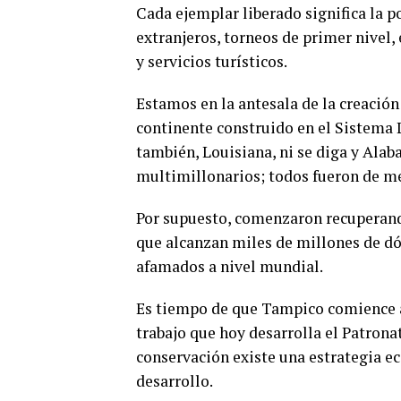
Cada ejemplar liberado significa la p
extranjeros, torneos de primer nivel
y servicios turísticos.
Estamos en la antesala de la creación
continente construido en el Sistema L
también, Louisiana, ni se diga y Ala
multimillonarios; todos fueron de m
Por supuesto, comenzaron recuperan
que alcanzan miles de millones de dó
afamados a nivel mundial.
Es tiempo de que Tampico comience a 
trabajo que hoy desarrolla el Patrona
conservación existe una estrategia ec
desarrollo.