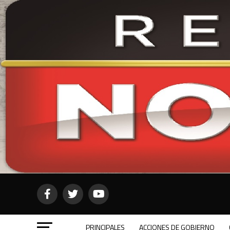
PRINCIPALES
ACCIONES DE GOBIERNO