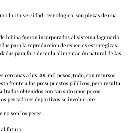
omo la Universidad Tecnológica, son piezas de una
de lobina fueron incorporados al sistema lagunario.
as para la reproducción de especies estratégicas.
adadas para fortalecer la alimentación natural de las
 cercanas a los 200 mil pesos, todo, con recursos
sta frente a los presupuestos públicos, pero resulta
sultados obtenidos con tan solo unos pocos
os pescadores deportivos se involucran?
 no son los peces.
al futuro.