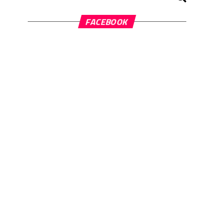
FACEBOOK