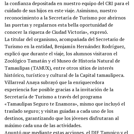
la confianza depositada en nuestro equipo del CRI para el
cuidado de sus hijos en este viaje. Asimismo, nuestro
reconocimiento a la Secretaría de Turismo por abrirnos
las puertas y regalarnos esta bella oportunidad de
conocer la riqueza de Ciudad Victoria», expresó.
La titular del organismo, acompañada del Secretario de
Turismo en la entidad, Benjamín Hernández Rodríguez,
explicó que durante el viaje, los alumnos visitaron el
Zoológico Tamatán y el Museo de Historia Natural de
Tamaulipas (TAMUX), entre otros sitios de interés
histórico, turístico y cultural de la Capital tamaulipeca.
Villarreal Anaya subrayó que la enriquecedora
experiencia fue posible gracias a la invitación de la
Secretaría de Turismo a través del programa
«Tamaulipas Seguro te Enamora», mismo que incluyó el
traslado seguro; y visitas guiadas a cada uno de los
destinos, garantizando que los jóvenes disfrutaran al
máximo cada una de las actividades.
Apuntó que mediante estas acciones, el DIF Tampico y el