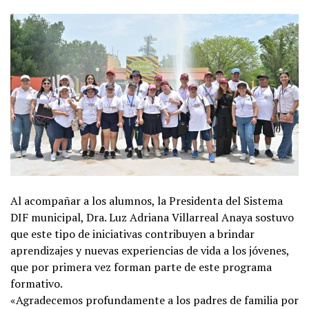
Al acompañar a los alumnos, la Presidenta del Sistema
DIF municipal, Dra. Luz Adriana Villarreal Anaya sostuvo
que este tipo de iniciativas contribuyen a brindar
aprendizajes y nuevas experiencias de vida a los jóvenes,
que por primera vez forman parte de este programa
formativo.
«Agradecemos profundamente a los padres de familia por