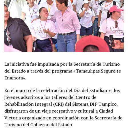
La iniciativa fue impulsada por la Secretaría de Turismo
del Estado a través del programa «Tamaulipas Seguro te
Enamora».
En el marco de la celebración del Día del Estudiante, los
jóvenes adscritos a los talleres del Centro de
Rehabilitación Integral (CRI) del Sistema DIF Tampico,
disfrutaron de un viaje recreativo y cultural a Ciudad
Victoria organizado en coordinación con la Secretaría de
Turismo del Gobierno del Estado.