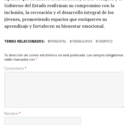
Gobierno del Estado reafirman su compromiso con la
inclusión, la recreación y el desarrollo integral de los
jóvenes, promoviendo espacios que enriquecen su
aprendizaje y fortalecen su bienestar emocional.
TEMAS RELACIONADOS:
PRINCIPAL
TAMAULIPAS
TAMPICO
Tu dirección de correo electrónico no será publicada.
Los campos obligatorios
están marcados con
*
Comentario
*
Nombre
*