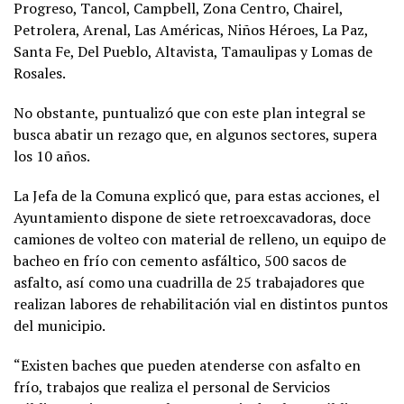
Progreso, Tancol, Campbell, Zona Centro, Chairel,
Petrolera, Arenal, Las Américas, Niños Héroes, La Paz,
Santa Fe, Del Pueblo, Altavista, Tamaulipas y Lomas de
Rosales.
No obstante, puntualizó que con este plan integral se
busca abatir un rezago que, en algunos sectores, supera
los 10 años.
La Jefa de la Comuna explicó que, para estas acciones, el
Ayuntamiento dispone de siete retroexcavadoras, doce
camiones de volteo con material de relleno, un equipo de
bacheo en frío con cemento asfáltico, 500 sacos de
asfalto, así como una cuadrilla de 25 trabajadores que
realizan labores de rehabilitación vial en distintos puntos
del municipio.
“Existen baches que pueden atenderse con asfalto en
frío, trabajos que realiza el personal de Servicios