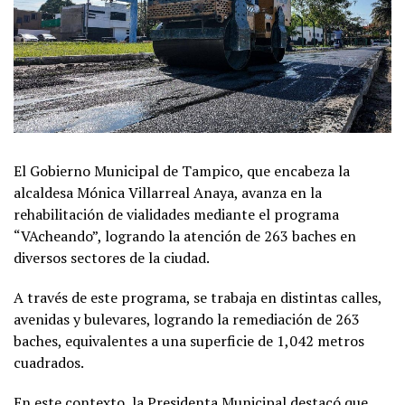
El Gobierno Municipal de Tampico, que encabeza la
alcaldesa Mónica Villarreal Anaya, avanza en la
rehabilitación de vialidades mediante el programa
“VAcheando”, logrando la atención de 263 baches en
diversos sectores de la ciudad.
A través de este programa, se trabaja en distintas calles,
avenidas y bulevares, logrando la remediación de 263
baches, equivalentes a una superficie de 1,042 metros
cuadrados.
En este contexto, la Presidenta Municipal destacó que