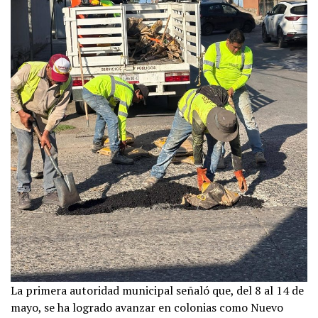
La primera autoridad municipal señaló que, del 8 al 14 de
mayo, se ha logrado avanzar en colonias como Nuevo