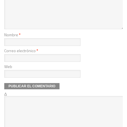
Nombre
*
Correo electrónico
*
Web
Δ