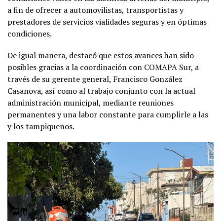
a fin de ofrecer a automovilistas, transportistas y
prestadores de servicios vialidades seguras y en óptimas
condiciones.
De igual manera, destacó que estos avances han sido
posibles gracias a la coordinación con COMAPA Sur, a
través de su gerente general, Francisco González
Casanova, así como al trabajo conjunto con la actual
administración municipal, mediante reuniones
permanentes y una labor constante para cumplirle a las
y los tampiqueños.