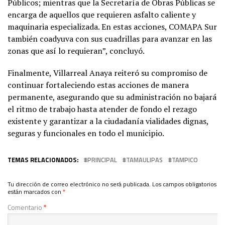
Públicos; mientras que la Secretaría de Obras Públicas se
encarga de aquellos que requieren asfalto caliente y
maquinaria especializada. En estas acciones, COMAPA Sur
también coadyuva con sus cuadrillas para avanzar en las
zonas que así lo requieran”, concluyó.
Finalmente, Villarreal Anaya reiteró su compromiso de
continuar fortaleciendo estas acciones de manera
permanente, asegurando que su administración no bajará
el ritmo de trabajo hasta atender de fondo el rezago
existente y garantizar a la ciudadanía vialidades dignas,
seguras y funcionales en todo el municipio.
TEMAS RELACIONADOS:
PRINCIPAL
TAMAULIPAS
TAMPICO
Tu dirección de correo electrónico no será publicada.
Los campos obligatorios
están marcados con
*
Comentario
*