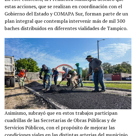
estas acciones, que se realizan en coordinación con el
Gobierno del Estado y COMAPA Sur, forman parte de un
plan integral que contempla intervenir más de mil 300
baches distribuidos en diferentes vialidades de Tampico.
Asimismo, subrayó que en estos trabajos participan
cuadrillas de las Secretarías de Obras Públicas y de
Servicios Públicos, con el propósito de mejorar las
condiciones viales en las distintas arterias del municipio,