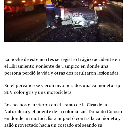
La noche de este martes se registró trágico accidente en
el Libramiento Poniente de Tampico en donde una
persona perdió la vida y otras dos resultaron lesionadas.
En el percance se vieron involucrados una camioneta tip
SUV color gris y una motocicleta.
Los hechos ocurrieron en el tramo de la Casa de la
Naturaleza y el puente de la colonia Luis Donaldo Colosio
en donde un motociclista impactó contra la camioneta y
salió proyectado hacia un costado golpeando su