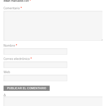
están marcados con
*
Comentario
*
Nombre
*
Correo electrónico
*
Web
Δ