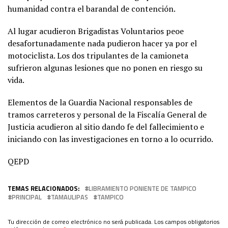
humanidad contra el barandal de contención.
Al lugar acudieron Brigadistas Voluntarios peoe
desafortunadamente nada pudieron hacer ya por el
motociclista. Los dos tripulantes de la camioneta
sufrieron algunas lesiones que no ponen en riesgo su
vida.
Elementos de la Guardia Nacional responsables de
tramos carreteros y personal de la Fiscalía General de
Justicia acudieron al sitio dando fe del fallecimiento e
iniciando con las investigaciones en torno a lo ocurrido.
QEPD
TEMAS RELACIONADOS:
LIBRAMIENTO PONIENTE DE TAMPICO
PRINCIPAL
TAMAULIPAS
TAMPICO
Tu dirección de correo electrónico no será publicada.
Los campos obligatorios