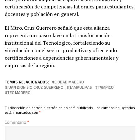
certificación de competencias laborales para estudiantes,
docentes y población en general.
El Mtro. Cruz Guerrero señaló que esta alianza
representa un paso clave en la transformación
institucional del Tecnológico, fortaleciendo su
vinculación con el sector productivo y ofreciendo
certificaciones a dependencias gubernamentales y
empresas de la región.
TEMAS RELACIONADOS:
CIUDAD MADERO
JUAN DIONISIO CRUZ GUERRERO
TAMAULIPAS
TAMPICO
TEC MADERO
Tu dirección de correo electrónico no será publicada.
Los campos obligatorios
están marcados con
*
Comentario
*