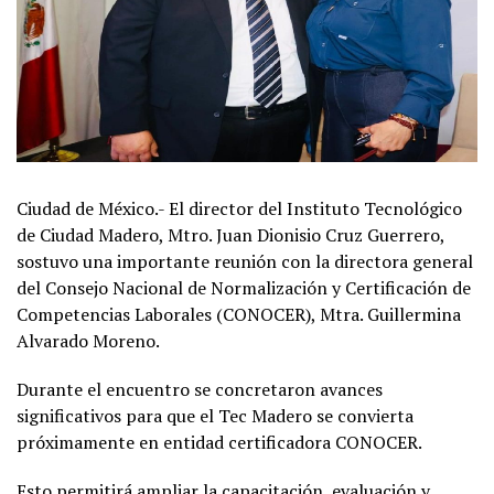
Ciudad de México.- El director del Instituto Tecnológico
de Ciudad Madero, Mtro. Juan Dionisio Cruz Guerrero,
sostuvo una importante reunión con la directora general
del Consejo Nacional de Normalización y Certificación de
Competencias Laborales (CONOCER), Mtra. Guillermina
Alvarado Moreno.
Durante el encuentro se concretaron avances
significativos para que el Tec Madero se convierta
próximamente en entidad certificadora CONOCER.
Esto permitirá ampliar la capacitación, evaluación y