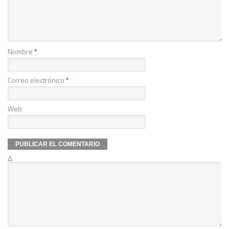
Nombre
*
Correo electrónico
*
Web
Δ