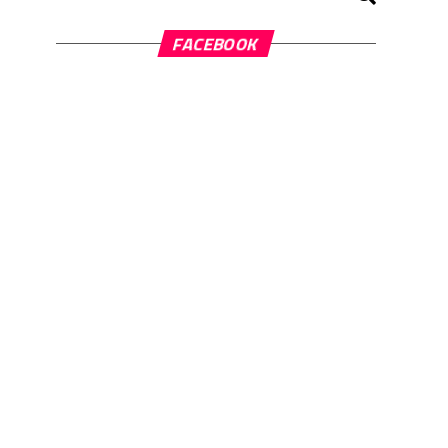
FACEBOOK