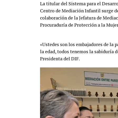
La titular del Sistema para el Desarr
Centro de Mediación Infantil surge de
colaboración de la Jefatura de Media
Procuraduría de Protección a la Mujer
«Ustedes son los embajadores de la p
la edad, todos tenemos la sabiduría 
Presidenta del DIF.