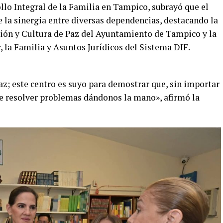
ollo Integral de la Familia en Tampico, subrayó que el
 la sinergia entre diversas dependencias, destacando la
ción y Cultura de Paz del Ayuntamiento de Tampico y la
, la Familia y Asuntos Jurídicos del Sistema DIF.
az; este centro es suyo para demostrar que, sin importar
de resolver problemas dándonos la mano», afirmó la