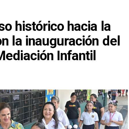
o histórico hacia la
n la inauguración del
ediación Infantil