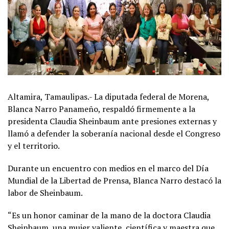
Altamira, Tamaulipas.- La diputada federal de Morena,
Blanca Narro Panameño, respaldó firmemente a la
presidenta Claudia Sheinbaum ante presiones externas y
llamó a defender la soberanía nacional desde el Congreso
y el territorio.
Durante un encuentro con medios en el marco del Día
Mundial de la Libertad de Prensa, Blanca Narro destacó la
labor de Sheinbaum.
“Es un honor caminar de la mano de la doctora Claudia
Sheinbaum, una mujer valiente, científica y maestra que