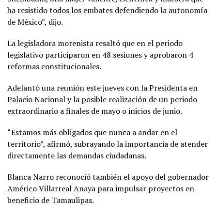
ha resistido todos los embates defendiendo la autonomía
de México”, dijo.
La legisladora morenista resaltó que en el periodo
legislativo participaron en 48 sesiones y aprobaron 4
reformas constitucionales.
Adelantó una reunión este jueves con la Presidenta en
Palacio Nacional y la posible realización de un periodo
extraordinario a finales de mayo o inicios de junio.
“Estamos más obligados que nunca a andar en el
territorio”, afirmó, subrayando la importancia de atender
directamente las demandas ciudadanas.
Blanca Narro reconoció también el apoyo del gobernador
Américo Villarreal Anaya para impulsar proyectos en
beneficio de Tamaulipas.