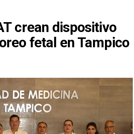
T crean dispositivo
oreo fetal en Tampico