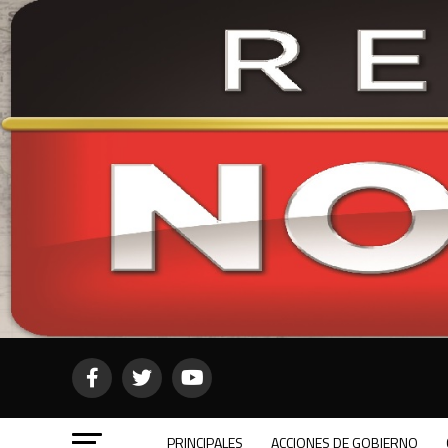
PRINCIPALES
ACCIONES DE GOBIERNO