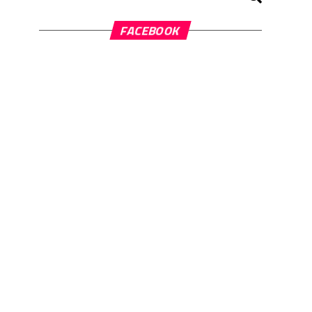
FACEBOOK