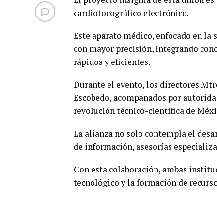
cardiotocográfico electrónico.
Este aparato médico, enfocado en la sa
con mayor precisión, integrando con
rápidos y eficientes.
Durante el evento, los directores Mtr
Escobedo, acompañados por autoridad
revolución técnico-científica de Méxi
La alianza no solo contempla el desa
de información, asesorías especializ
Con esta colaboración, ambas institu
tecnológico y la formación de recurs