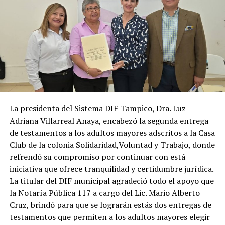
La presidenta del Sistema DIF Tampico, Dra. Luz
Adriana Villarreal Anaya, encabezó la segunda entrega
de testamentos a los adultos mayores adscritos a la Casa
Club de la colonia Solidaridad,Voluntad y Trabajo, donde
refrendó su compromiso por continuar con está
iniciativa que ofrece tranquilidad y certidumbre jurídica.
La titular del DIF municipal agradeció todo el apoyo que
la Notaría Pública 117 a cargo del Lic. Mario Alberto
Cruz, brindó para que se lograrán estás dos entregas de
testamentos que permiten a los adultos mayores elegir