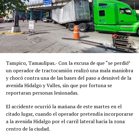
Tampico, Tamaulipas.- Con la excusa de que “se perdió”
un operador de tractocamión realizó una mala maniobra
y chocó contra una de las bases del paso a desnivel de la
avenida Hidalgo y Valles, sin que por fortuna se
reportaran personas lesionadas.
El accidente ocurrió la mañana de este martes en el
citado lugar, cuando el operador pretendía incorporarse
a la avenida Hidalgo por el carril lateral hacia la zona
centro de la ciudad.