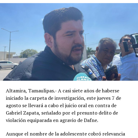
Altamira, Tamaulipas.- A casi siete años de haberse
iniciado la carpeta de investigación, este jueves 7 de
agosto se llevará a cabo el juicio oral en contra de
Gabriel Zapata, señalado por el presunto delito de
violación equiparada en agravio de Dafne.
Aunque el nombre de la adolescente cobró relevancia