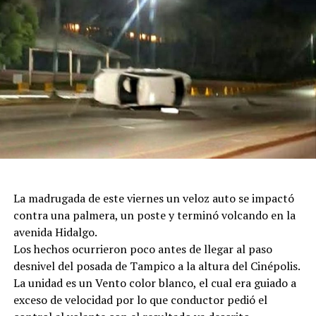
La madrugada de este viernes un veloz auto se impactó
contra una palmera, un poste y terminó volcando en la
avenida Hidalgo.
Los hechos ocurrieron poco antes de llegar al paso
desnivel del posada de Tampico a la altura del Cinépolis.
La unidad es un Vento color blanco, el cual era guiado a
exceso de velocidad por lo que conductor pedió el