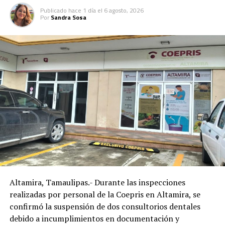
municipio.
Publicado
hace 1 día
el
6 agosto, 2026
Por
Sandra Sosa
Altamira, Tamaulipas.- Durante las inspecciones
realizadas por personal de la Coepris en Altamira, se
confirmó la suspensión de dos consultorios dentales
debido a incumplimientos en documentación y