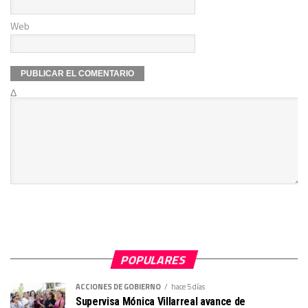
Web
Δ
POPULARES
ACCIONES DE GOBIERNO
hace 5 días
Supervisa Mónica Villarreal avance de