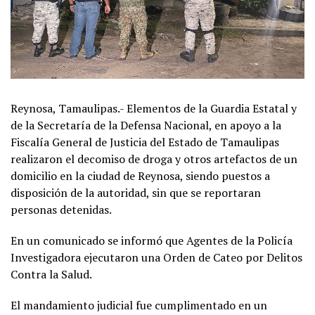
Reynosa, Tamaulipas.- Elementos de la Guardia Estatal y
de la Secretaría de la Defensa Nacional, en apoyo a la
Fiscalía General de Justicia del Estado de Tamaulipas
realizaron el decomiso de droga y otros artefactos de un
domicilio en la ciudad de Reynosa, siendo puestos a
disposición de la autoridad, sin que se reportaran
personas detenidas.
En un comunicado se informó que Agentes de la Policía
Investigadora ejecutaron una Orden de Cateo por Delitos
Contra la Salud.
El mandamiento judicial fue cumplimentado en un