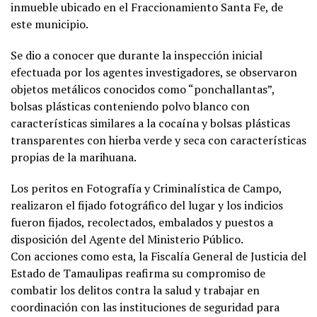
inmueble ubicado en el Fraccionamiento Santa Fe, de
este municipio.
Se dio a conocer que durante la inspección inicial
efectuada por los agentes investigadores, se observaron
objetos metálicos conocidos como “ponchallantas”,
bolsas plásticas conteniendo polvo blanco con
características similares a la cocaína y bolsas plásticas
transparentes con hierba verde y seca con características
propias de la marihuana.
Los peritos en Fotografía y Criminalística de Campo,
realizaron el fijado fotográfico del lugar y los indicios
fueron fijados, recolectados, embalados y puestos a
disposición del Agente del Ministerio Público.
Con acciones como esta, la Fiscalía General de Justicia del
Estado de Tamaulipas reafirma su compromiso de
combatir los delitos contra la salud y trabajar en
coordinación con las instituciones de seguridad para