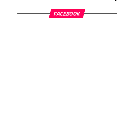
FACEBOOK