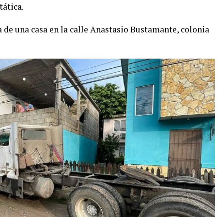
tática.
 de una casa en la calle Anastasio Bustamante, colonia