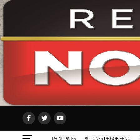
PRINCIPALES
ACCIONES DE GOBIERNO