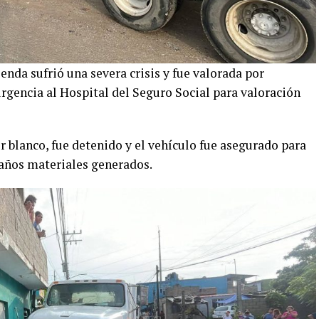
enda sufrió una severa crisis y fue valorada por
rgencia al Hospital del Seguro Social para valoración
r blanco, fue detenido y el vehículo fue asegurado para
daños materiales generados.