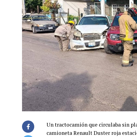
Un tractocamión que circulaba sin pla
camioneta Renault Duster roja estaci