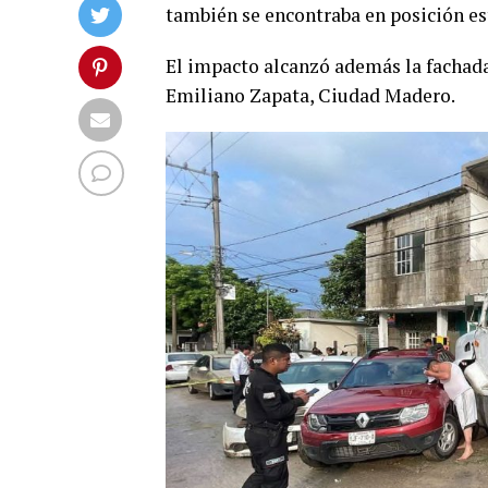
también se encontraba en posición es
El impacto alcanzó además la fachada
Emiliano Zapata, Ciudad Madero.