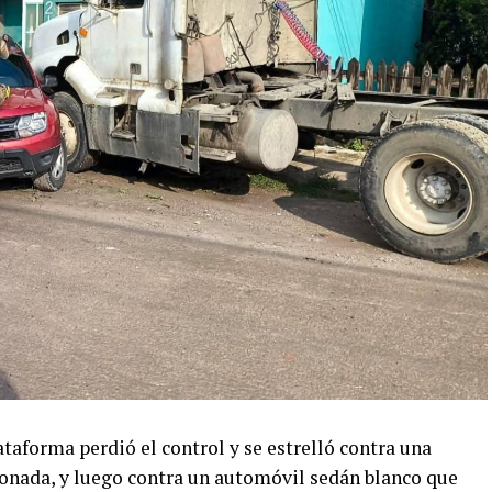
taforma perdió el control y se estrelló contra una
onada, y luego contra un automóvil sedán blanco que