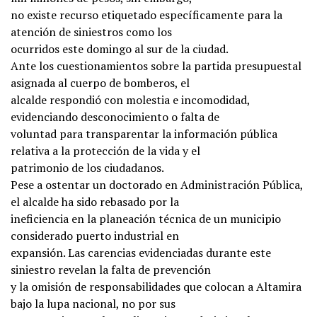
no existe recurso etiquetado específicamente para la
atención de siniestros como los
ocurridos este domingo al sur de la ciudad.
Ante los cuestionamientos sobre la partida presupuestal
asignada al cuerpo de bomberos, el
alcalde respondió con molestia e incomodidad,
evidenciando desconocimiento o falta de
voluntad para transparentar la información pública
relativa a la protección de la vida y el
patrimonio de los ciudadanos.
Pese a ostentar un doctorado en Administración Pública,
el alcalde ha sido rebasado por la
ineficiencia en la planeación técnica de un municipio
considerado puerto industrial en
expansión. Las carencias evidenciadas durante este
siniestro revelan la falta de prevención
y la omisión de responsabilidades que colocan a Altamira
bajo la lupa nacional, no por sus