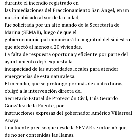
durante el incendio registrado en
las inmediaciones del Fraccionamiento San Ángel, en un
mesón ubicado al sur de la ciudad,
fue solicitada por un alto mando de la Secretaría de
Marina (SEMAR), luego de que el
gobierno municipal minimizará la magnitud del siniestro
que afectó al menos a 20 viviendas.
La falta de respuesta oportuna y eficiente por parte del
ayuntamiento dejó expuesta la
incapacidad de las autoridades locales para atender
emergencias de esta naturaleza.
El incendio, que se prolongó por más de cuatro horas,
obligó a la intervención directa del
Secretario Estatal de Protección Civil, Luis Gerardo
González de la Fuente, por
instrucciones expresas del gobernador Américo Villarreal
Anaya.
Una fuente precisó que desde la SEMAR se informó que,
de no ser contenidas las llamas,