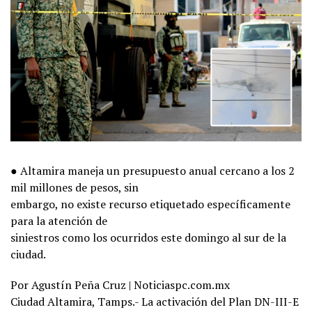
● Altamira maneja un presupuesto anual cercano a los 2
mil millones de pesos, sin
embargo, no existe recurso etiquetado específicamente
para la atención de
siniestros como los ocurridos este domingo al sur de la
ciudad.
Por Agustín Peña Cruz | Noticiaspc.com.mx
Ciudad Altamira, Tamps.- La activación del Plan DN-III-E