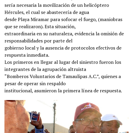
sería necesaria la movilización de un helicóptero
Hércules, el cual se abastecería de agua
desde Playa Miramar para sofocar el fuego, (maniobras
que se realizaron). Esta situación,
extraordinaria en su naturaleza, evidencia la omisión de
responsabilidades por parte del
gobierno local y la ausencia de protocolos efectivos de
respuesta inmediata.
Los primeros en llegar al lugar del siniestro fueron los
integrantes de la agrupación altruista
“Bomberos Voluntarios de Tamaulipas A.C.”, quienes a
pesar de operar sin respaldo
institucional, asumieron la primera línea de respuesta.