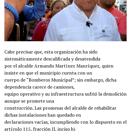
Cabe precisar que, esta organización ha sido
sistemáticamente descalificada y desatendida
por el alcalde Armando Martínez Manríquez, quien
insiste en que el municipio cuenta con un
cuerpo de “Bomberos Municipal”; sin embargo, dicha
dependencia carece de camiones,
equipo operativo y su infraestructura sufrió la demolición
aunque se promete una
construcción. Las promesas del alcalde de rehabilitar
dichas instalaciones han quedado en
declaraciones vacías, incumpliendo con lo dispuesto en el
artículo 115, fracción II, inciso h)