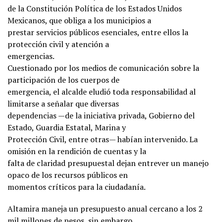
de la Constitución Política de los Estados Unidos
Mexicanos, que obliga a los municipios a
prestar servicios públicos esenciales, entre ellos la
protección civil y atención a
emergencias.
Cuestionado por los medios de comunicación sobre la
participación de los cuerpos de
emergencia, el alcalde eludió toda responsabilidad al
limitarse a señalar que diversas
dependencias —de la iniciativa privada, Gobierno del
Estado, Guardia Estatal, Marina y
Protección Civil, entre otras— habían intervenido. La
omisión en la rendición de cuentas y la
falta de claridad presupuestal dejan entrever un manejo
opaco de los recursos públicos en
momentos críticos para la ciudadanía.
Altamira maneja un presupuesto anual cercano a los 2
mil millones de pesos, sin embargo,