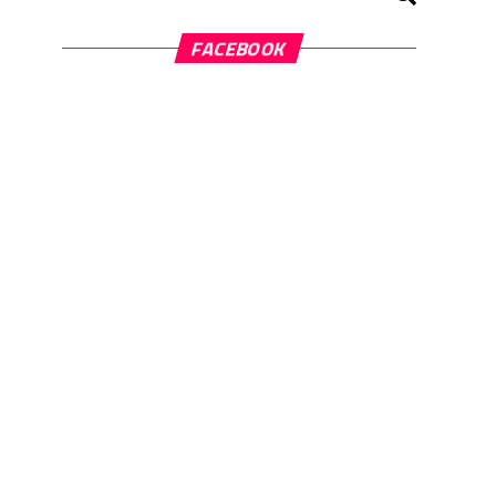
FACEBOOK