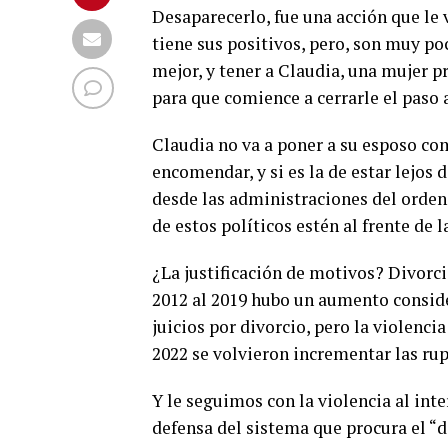
Desaparecerlo, fue una acción que le 
tiene sus positivos, pero, son muy po
mejor, y tener a Claudia, una mujer 
para que comience a cerrarle el paso 
Claudia no va a poner a su esposo com
encomendar, y si es la de estar lejos 
desde las administraciones del orden
de estos políticos estén al frente de 
¿La justificación de motivos? Divorci
2012 al 2019 hubo un aumento consider
juicios por divorcio, pero la violencia
2022 se volvieron incrementar las ru
Y le seguimos con la violencia al inte
defensa del sistema que procura el “d