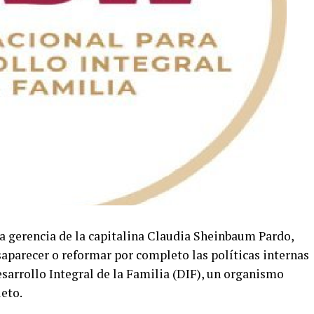
a gerencia de la capitalina Claudia Sheinbaum Pardo,
parecer o reformar por completo las políticas internas
sarrollo Integral de la Familia (DIF), un organismo
leto.