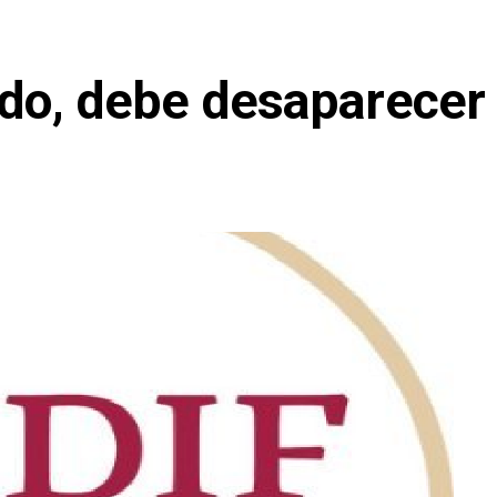
ado, debe desaparecer