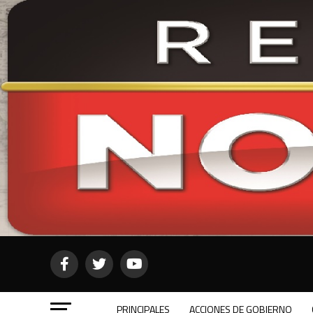
PRINCIPALES
ACCIONES DE GOBIERNO