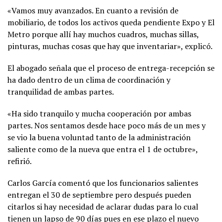
«Vamos muy avanzados. En cuanto a revisión de
mobiliario, de todos los activos queda pendiente Expo y El
Metro porque allí hay muchos cuadros, muchas sillas,
pinturas, muchas cosas que hay que inventariar», explicó.
El abogado señala que el proceso de entrega-recepción se
ha dado dentro de un clima de coordinación y
tranquilidad de ambas partes.
«Ha sido tranquilo y mucha cooperación por ambas
partes. Nos sentamos desde hace poco más de un mes y
se vio la buena voluntad tanto de la administración
saliente como de la nueva que entra el 1 de octubre»,
refirió.
Carlos García comentó que los funcionarios salientes
entregan el 30 de septiembre pero después pueden
citarlos si hay necesidad de aclarar dudas para lo cual
tienen un lapso de 90 días pues en ese plazo el nuevo