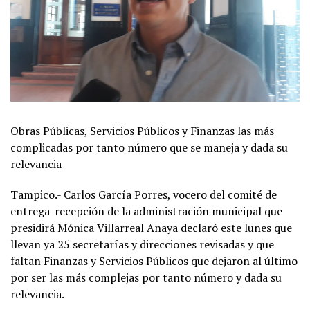
Obras Públicas, Servicios Públicos y Finanzas las más
complicadas por tanto número que se maneja y dada su
relevancia
Tampico.- Carlos García Porres, vocero del comité de
entrega-recepción de la administración municipal que
presidirá Mónica Villarreal Anaya declaró este lunes que
llevan ya 25 secretarías y direcciones revisadas y que
faltan Finanzas y Servicios Públicos que dejaron al último
por ser las más complejas por tanto número y dada su
relevancia.