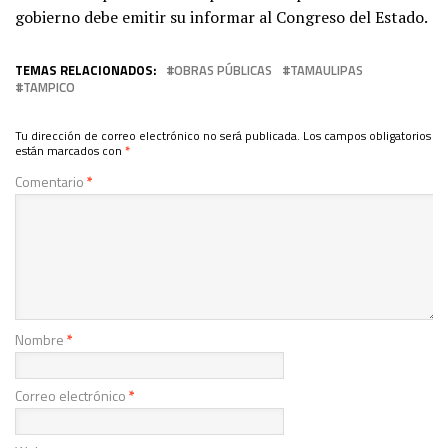
gobierno debe emitir su informar al Congreso del Estado.
TEMAS RELACIONADOS:
OBRAS PÚBLICAS
TAMAULIPAS
TAMPICO
Tu dirección de correo electrónico no será publicada.
Los campos obligatorios
están marcados con
*
Comentario
*
Nombre
*
Correo electrónico
*