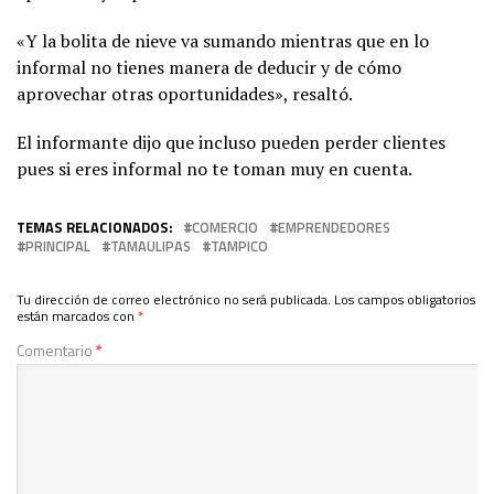
«Y la bolita de nieve va sumando mientras que en lo
informal no tienes manera de deducir y de cómo
aprovechar otras oportunidades», resaltó.
El informante dijo que incluso pueden perder clientes
pues si eres informal no te toman muy en cuenta.
TEMAS RELACIONADOS:
COMERCIO
EMPRENDEDORES
PRINCIPAL
TAMAULIPAS
TAMPICO
Tu dirección de correo electrónico no será publicada.
Los campos obligatorios
están marcados con
*
Comentario
*