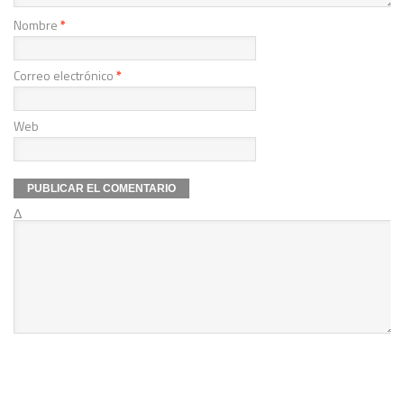
Nombre
*
Correo electrónico
*
Web
Δ