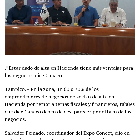
.* Estar dado de alta en Hacienda tiene más ventajas para
los negocios, dice Canaco
Tampico. – En la zona, un 60 o 70% de los
emprendedores de negocios no se dan de alta en
Hacienda por temor a temas fiscales y financieros, tabúes
que dice Canaco deben de desaparecer por el bien de los
negocios.
Salvador Peinado, coordinador del Expo Conect, dijo en