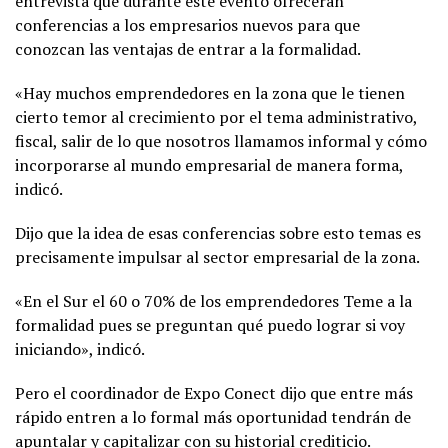
entrevista que durante este evento ofrecerán
conferencias a los empresarios nuevos para que
conozcan las ventajas de entrar a la formalidad.
«Hay muchos emprendedores en la zona que le tienen
cierto temor al crecimiento por el tema administrativo,
fiscal, salir de lo que nosotros llamamos informal y cómo
incorporarse al mundo empresarial de manera forma,
indicó.
Dijo que la idea de esas conferencias sobre esto temas es
precisamente impulsar al sector empresarial de la zona.
«En el Sur el 60 o 70% de los emprendedores Teme a la
formalidad pues se preguntan qué puedo lograr si voy
iniciando», indicó.
Pero el coordinador de Expo Conect dijo que entre más
rápido entren a lo formal más oportunidad tendrán de
apuntalar y capitalizar con su historial crediticio.