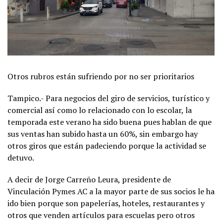
Otros rubros están sufriendo por no ser prioritarios
Tampico.- Para negocios del giro de servicios, turístico y
comercial así como lo relacionado con lo escolar, la
temporada este verano ha sido buena pues hablan de que
sus ventas han subido hasta un 60%, sin embargo hay
otros giros que están padeciendo porque la actividad se
detuvo.
A decir de Jorge Carreño Leura, presidente de
Vinculación Pymes AC a la mayor parte de sus socios le ha
ido bien porque son papelerías, hoteles, restaurantes y
otros que venden artículos para escuelas pero otros