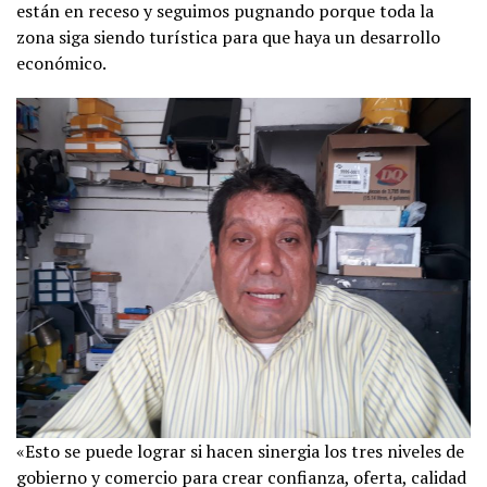
están en receso y seguimos pugnando porque toda la
zona siga siendo turística para que haya un desarrollo
económico.
«Esto se puede lograr si hacen sinergia los tres niveles de
gobierno y comercio para crear confianza, oferta, calidad