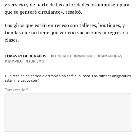
y servicio y de parte de las autoridades los impulsen para
que se genteré circulante», resaltó.
Los giros que están en receso son talleres, boutiques, y
tiendas que no tiene que ver con vacaciones ni regreso a
clases.
TEMAS RELACIONADOS:
COMERCIO
PRINCIPAL
TAMAULIPAS
TAMPICO
TURISMO
Tu dirección de correo electrónico no será publicada.
Los campos obligatorios
están marcados con
*
Comentario
*