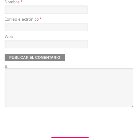
Nombre
*
Correo electrónico
*
Web
Δ