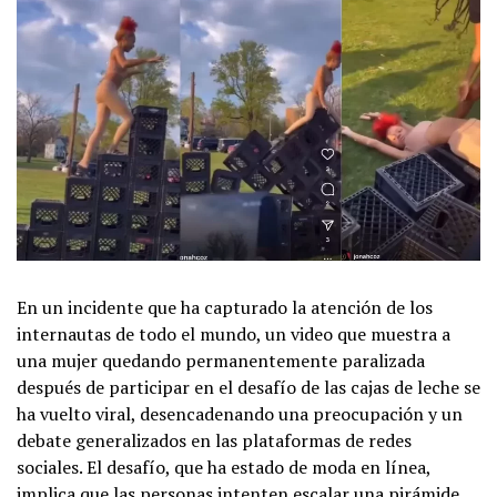
En un incidente que ha capturado la atención de los
internautas de todo el mundo, un video que muestra a
una mujer quedando permanentemente paralizada
después de participar en el desafío de las cajas de leche se
ha vuelto viral, desencadenando una preocupación y un
debate generalizados en las plataformas de redes
sociales. El desafío, que ha estado de moda en línea,
implica que las personas intenten escalar una pirámide