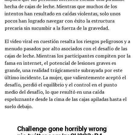
hecha de cajas de leche. Mientras que muchos de los
intentos han resultado en caídas violentas, solo unos
pocos han logrado navegar con éxito la estructura
precaria sin sucumbir a la fuerza de la gravedad.
El video viral en cuestión resalta los riesgos peligrosos y a
menudo pasados por alto asociados con el desafío de las
cajas de leche. Mientras los participantes compiten por la
fama en internet, el potencial de lesiones graves es
grande, una realidad trágicamente subrayada por este
último incidente. La mujer, que valientemente aceptó el
desafío, perdió el equilibrio y el control en el punto
medio del desafío, lo que resultó en una caída
espeluznante desde la cima de las cajas apiladas hasta el
suelo debajo.
Challenge gone horribly wrong