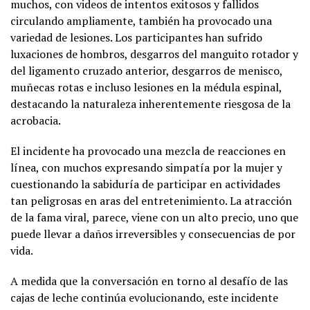
muchos, con videos de intentos exitosos y fallidos
circulando ampliamente, también ha provocado una
variedad de lesiones. Los participantes han sufrido
luxaciones de hombros, desgarros del manguito rotador y
del ligamento cruzado anterior, desgarros de menisco,
muñecas rotas e incluso lesiones en la médula espinal,
destacando la naturaleza inherentemente riesgosa de la
acrobacia.
El incidente ha provocado una mezcla de reacciones en
línea, con muchos expresando simpatía por la mujer y
cuestionando la sabiduría de participar en actividades
tan peligrosas en aras del entretenimiento. La atracción
de la fama viral, parece, viene con un alto precio, uno que
puede llevar a daños irreversibles y consecuencias de por
vida.
A medida que la conversación en torno al desafío de las
cajas de leche continúa evolucionando, este incidente