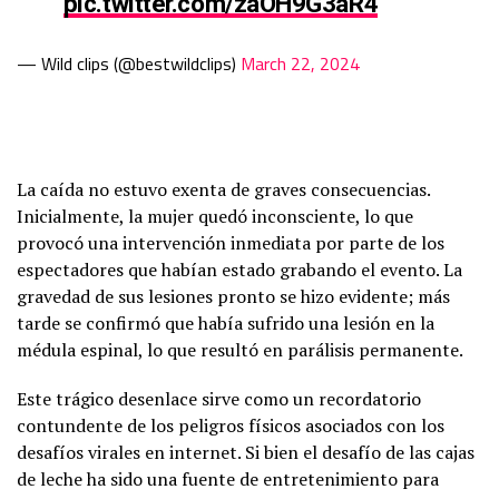
pic.twitter.com/zaOH9G3aR4
— Wild clips (@bestwildclips)
March 22, 2024
La caída no estuvo exenta de graves consecuencias.
Inicialmente, la mujer quedó inconsciente, lo que
provocó una intervención inmediata por parte de los
espectadores que habían estado grabando el evento. La
gravedad de sus lesiones pronto se hizo evidente; más
tarde se confirmó que había sufrido una lesión en la
médula espinal, lo que resultó en parálisis permanente.
Este trágico desenlace sirve como un recordatorio
contundente de los peligros físicos asociados con los
desafíos virales en internet. Si bien el desafío de las cajas
de leche ha sido una fuente de entretenimiento para