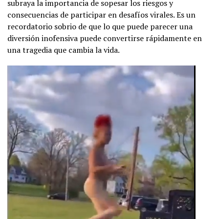
subraya la importancia de sopesar los riesgos y
consecuencias de participar en desafíos virales. Es un
recordatorio sobrio de que lo que puede parecer una
diversión inofensiva puede convertirse rápidamente en
una tragedia que cambia la vida.