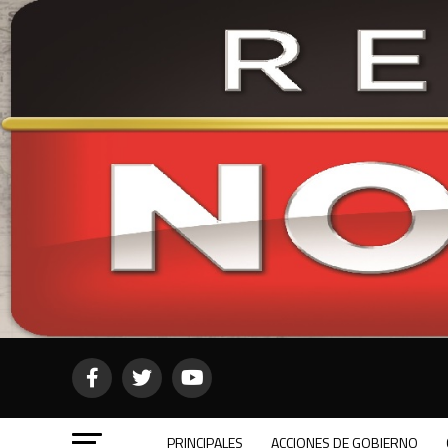
PRINCIPALES
ACCIONES DE GOBIERNO