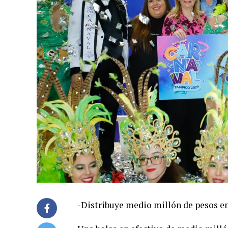
-Distribuye medio millón de pesos en