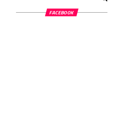
FACEBOOK