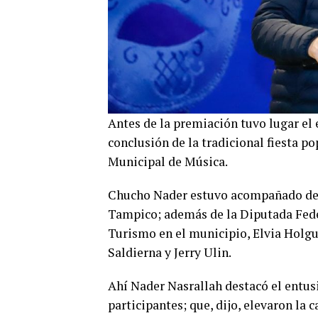
Antes de la premiación tuvo lugar el 
conclusión de la tradicional fiesta 
Municipal de Música.
Chucho Nader estuvo acompañado de s
Tampico; además de la Diputada Fede
Turismo en el municipio, Elvia Holgu
Saldierna y Jerry Ulin.
Ahí Nader Nasrallah destacó el entusi
participantes; que, dijo, elevaron la 