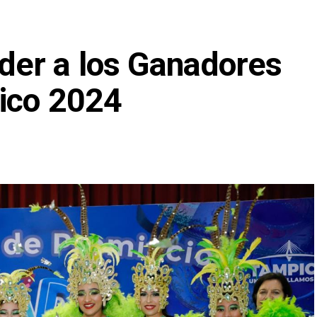
der a los Ganadores
ico 2024