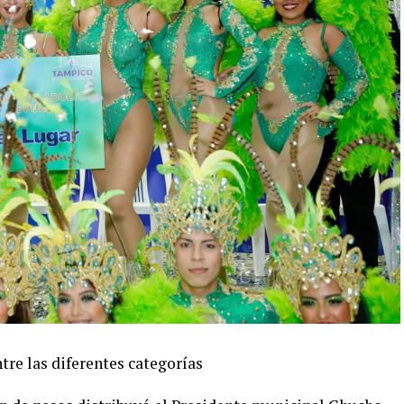
tre las diferentes categorías