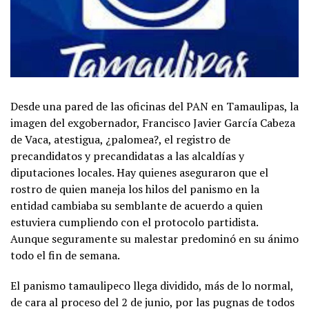
Desde una pared de las oficinas del PAN en Tamaulipas, la
imagen del exgobernador, Francisco Javier García Cabeza
de Vaca, atestigua, ¿palomea?, el registro de
precandidatos y precandidatas a las alcaldías y
diputaciones locales. Hay quienes aseguraron que el
rostro de quien maneja los hilos del panismo en la
entidad cambiaba su semblante de acuerdo a quien
estuviera cumpliendo con el protocolo partidista.
Aunque seguramente su malestar predominó en su ánimo
todo el fin de semana.
El panismo tamaulipeco llega dividido, más de lo normal,
de cara al proceso del 2 de junio, por las pugnas de todos