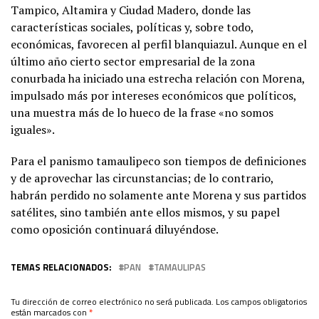
Tampico, Altamira y Ciudad Madero, donde las
características sociales, políticas y, sobre todo,
económicas, favorecen al perfil blanquiazul. Aunque en el
último año cierto sector empresarial de la zona
conurbada ha iniciado una estrecha relación con Morena,
impulsado más por intereses económicos que políticos,
una muestra más de lo hueco de la frase «no somos
iguales».
Para el panismo tamaulipeco son tiempos de definiciones
y de aprovechar las circunstancias; de lo contrario,
habrán perdido no solamente ante Morena y sus partidos
satélites, sino también ante ellos mismos, y su papel
como oposición continuará diluyéndose.
TEMAS RELACIONADOS:
PAN
TAMAULIPAS
Tu dirección de correo electrónico no será publicada.
Los campos obligatorios
están marcados con
*