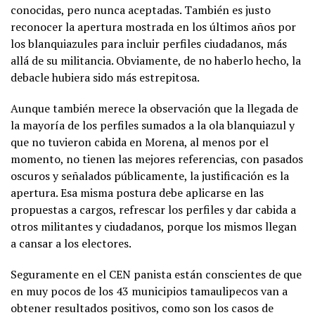
conocidas, pero nunca aceptadas. También es justo
reconocer la apertura mostrada en los últimos años por
los blanquiazules para incluir perfiles ciudadanos, más
allá de su militancia. Obviamente, de no haberlo hecho, la
debacle hubiera sido más estrepitosa.
Aunque también merece la observación que la llegada de
la mayoría de los perfiles sumados a la ola blanquiazul y
que no tuvieron cabida en Morena, al menos por el
momento, no tienen las mejores referencias, con pasados
oscuros y señalados públicamente, la justificación es la
apertura. Esa misma postura debe aplicarse en las
propuestas a cargos, refrescar los perfiles y dar cabida a
otros militantes y ciudadanos, porque los mismos llegan
a cansar a los electores.
Seguramente en el CEN panista están conscientes de que
en muy pocos de los 43 municipios tamaulipecos van a
obtener resultados positivos, como son los casos de