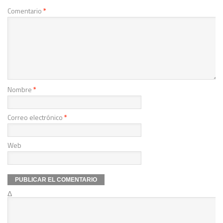
Comentario
*
Nombre
*
Correo electrónico
*
Web
Δ