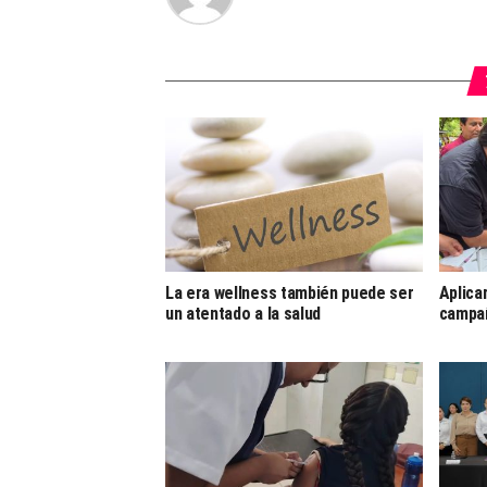
La era wellness también puede ser
Aplica
un atentado a la salud
campañ