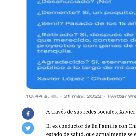
A través de sus redes sociales, Xavier
El ex conductor de En Familia con Ch
estado de salud, que actualmente se e