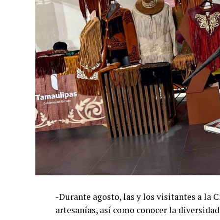
-Durante agosto, las y los visitantes a la
artesanías, así como conocer la diversidad