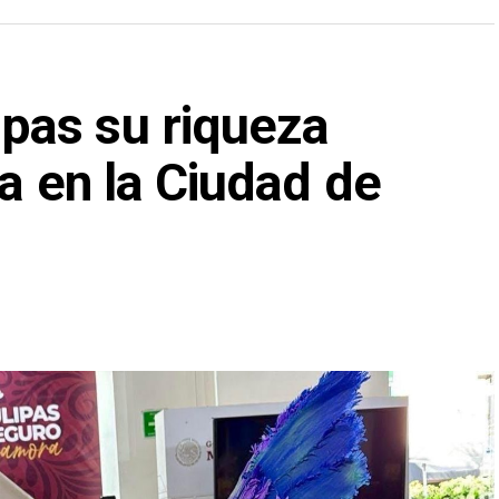
pas su riqueza
ca en la Ciudad de