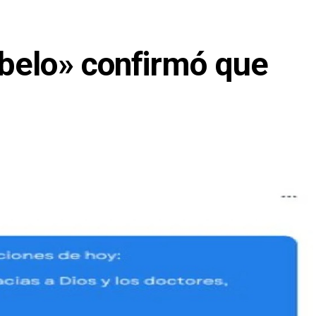
belo» confirmó que