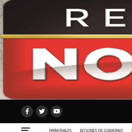
PRINCIPALES
ACCIONES DE GOBIERNO