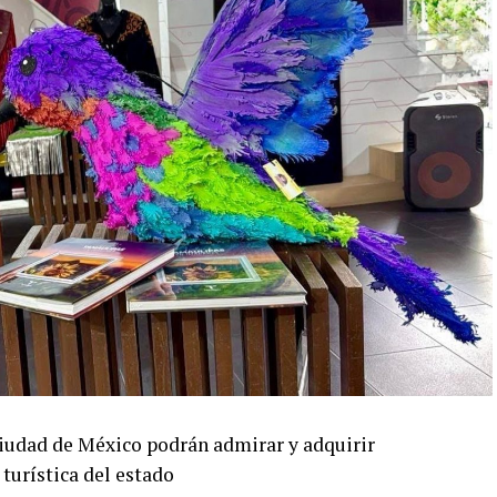
 Ciudad de México podrán admirar y adquirir
 turística del estado