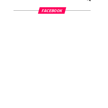
FACEBOOK