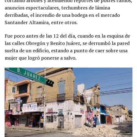
cortando árboles y atendiendo reportes de postes caídos,
anuncios espectaculares, techumbres de lámina
derribadas, el incendio de una bodega en el mercado
Santander Altamira, entre otros.
Fue poco antes de las 12 del día, cuando en la esquina de
las calles Obregón y Benito Juárez, se derrumbó la pared
suelta de un edificio, estando a punto de caer sobre una
mujer que logró ponerse a salvo.