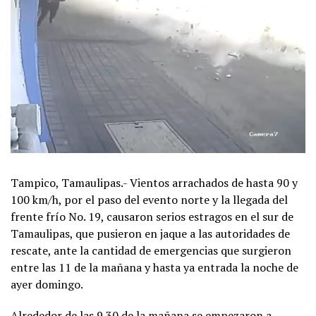
Tampico, Tamaulipas.- Vientos arrachados de hasta 90 y
100 km/h, por el paso del evento norte y la llegada del
frente frío No. 19, causaron serios estragos en el sur de
Tamaulipas, que pusieron en jaque a las autoridades de
rescate, ante la cantidad de emergencias que surgieron
entre las 11 de la mañana y hasta ya entrada la noche de
ayer domingo.
Alrededor de las 9.30 de la mañana se empezaron a