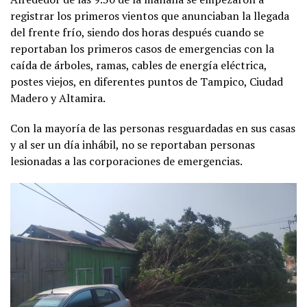
registrar los primeros vientos que anunciaban la llegada
del frente frío, siendo dos horas después cuando se
reportaban los primeros casos de emergencias con la
caída de árboles, ramas, cables de energía eléctrica,
postes viejos, en diferentes puntos de Tampico, Ciudad
Madero y Altamira.
Con la mayoría de las personas resguardadas en sus casas
y al ser un día inhábil, no se reportaban personas
lesionadas a las corporaciones de emergencias.