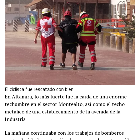
El ciclista fue rescatado con bien
En Altamira, lo más fuerte fue la caída de una enorme
techumbre en el sector Montealto, así como el techo
metálico de una establecimiento de la avenida de la
Industria
La mañana continuaba con los trabajos de bomberos