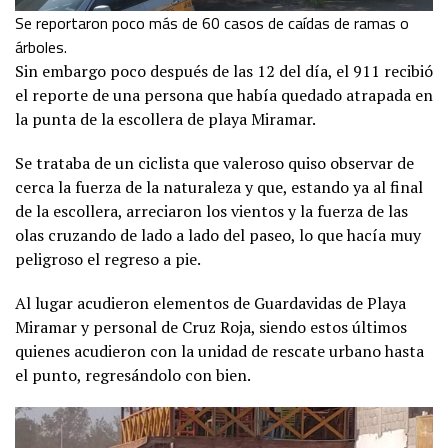
Se reportaron poco más de 60 casos de caídas de ramas o
árboles.
Sin embargo poco después de las 12 del día, el 911 recibió
el reporte de una persona que había quedado atrapada en
la punta de la escollera de playa Miramar.
Se trataba de un ciclista que valeroso quiso observar de
cerca la fuerza de la naturaleza y que, estando ya al final
de la escollera, arreciaron los vientos y la fuerza de las
olas cruzando de lado a lado del paseo, lo que hacía muy
peligroso el regreso a pie.
Al lugar acudieron elementos de Guardavidas de Playa
Miramar y personal de Cruz Roja, siendo estos últimos
quienes acudieron con la unidad de rescate urbano hasta
el punto, regresándolo con bien.