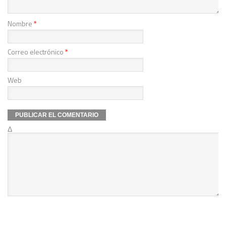
Nombre
*
Correo electrónico
*
Web
Δ