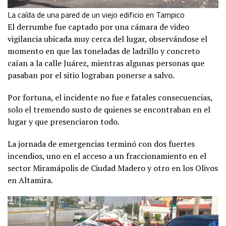
La caída de una pared de un viejo edificio en Tampico
El derrumbe fue captado por una cámara de video
vigilancia ubicada muy cerca del lugar, observándose el
momento en que las toneladas de ladrillo y concreto
caían a la calle Juárez, mientras algunas personas que
pasaban por el sitio lograban ponerse a salvo.
Por fortuna, el incidente no fue e fatales consecuencias,
solo el tremendo susto de quienes se encontraban en el
lugar y que presenciaron todo.
La jornada de emergencias terminó con dos fuertes
incendios, uno en el acceso a un fraccionamiento en el
sector Miramápolis de Ciudad Madero y otro en los Olivos
en Altamira.